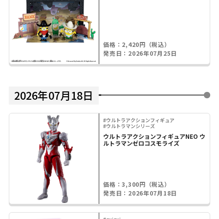
価格：2,420円（税込）
発売日：2026年07月25日
2026年07月18日
#ウルトラアクションフィギュア
#ウルトラマンシリーズ
ウルトラアクションフィギュアNEO ウ
ルトラマンゼロコスモライズ
価格：3,300円（税込）
発売日：2026年07月18日