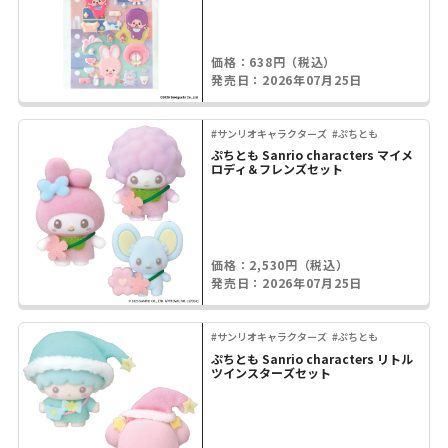
価格：638円（税込）
発売日：2026年07月25日
#サンリオキャラクターズ
#ぷちとも
ぷちとも Sanrio characters マイメ
ロディ＆フレンズセット
価格：2,530円（税込）
発売日：2026年07月25日
#サンリオキャラクターズ
#ぷちとも
ぷちとも Sanrio characters リトル
ツインスターズセット