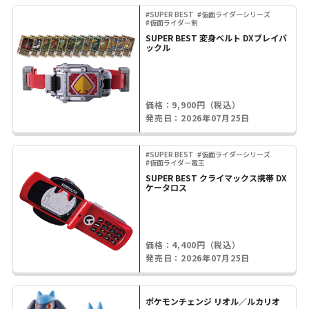
#SUPER BEST
#仮面ライダーシリーズ
#仮面ライダー剣
SUPER BEST 変身ベルト DXブレイバ
ックル
価格：9,900円（税込）
発売日：2026年07月25日
#SUPER BEST
#仮面ライダーシリーズ
#仮面ライダー電王
SUPER BEST クライマックス携帯 DX
ケータロス
価格：4,400円（税込）
発売日：2026年07月25日
ポケモンチェンジ リオル／ルカリオ