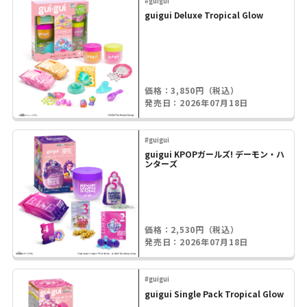
#guigui
guigui Deluxe Tropical Glow
価格：3,850円（税込）
発売日：2026年07月18日
#guigui
guigui KPOPガールズ! デーモン・ハ
ンターズ
価格：2,530円（税込）
発売日：2026年07月18日
#guigui
guigui Single Pack Tropical Glow