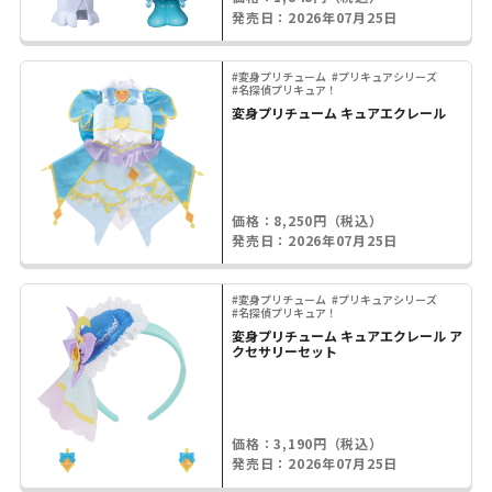
発売日：2026年07月25日
#変身プリチューム
#プリキュアシリーズ
#名探偵プリキュア！
変身プリチューム キュアエクレール
価格：8,250円（税込）
発売日：2026年07月25日
#変身プリチューム
#プリキュアシリーズ
#名探偵プリキュア！
変身プリチューム キュアエクレール ア
クセサリーセット
価格：3,190円（税込）
発売日：2026年07月25日