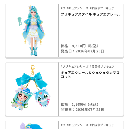
#プリキュアシリーズ
#名探偵プリキュア！
プリキュアスタイル キュアエクレール
価格：4,510円（税込）
発売日：2026年07月25日
#プリキュアシリーズ
#名探偵プリキュア！
キュアエクレール＆シュシュタンマス
コット
価格：1,980円（税込）
発売日：2026年07月25日
#プリキュアシリーズ
#名探偵プリキュア！