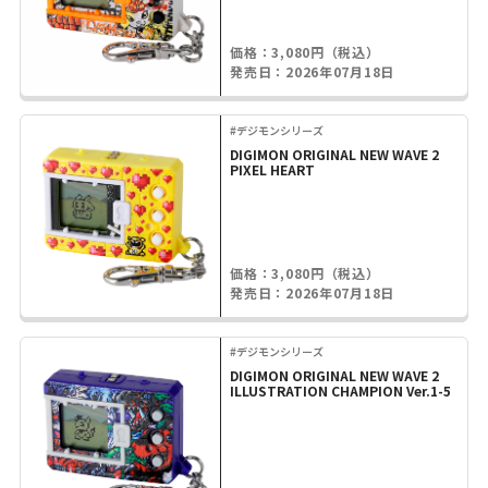
価格：3,080円（税込）
発売日：2026年07月18日
#デジモンシリーズ
DIGIMON ORIGINAL NEW WAVE 2
PIXEL HEART
価格：3,080円（税込）
発売日：2026年07月18日
#デジモンシリーズ
DIGIMON ORIGINAL NEW WAVE 2
ILLUSTRATION CHAMPION Ver.1-5