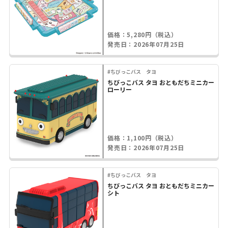
価格：5,280円（税込）
発売日：2026年07月25日
#ちびっこバス タヨ
ちびっこバス タヨ おともだちミニカー
ローリー
価格：1,100円（税込）
発売日：2026年07月25日
#ちびっこバス タヨ
ちびっこバス タヨ おともだちミニカー
シト