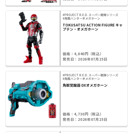
#PROJECT R.E.D. スーパー戦隊シリーズ
#角醒ハンターオメガホーン
TOKUSATSU ACTION FIGURE キャ
プテン・オメガホーン
価格：4,840円（税込）
発売日：2026年07月25日
#PROJECT R.E.D. スーパー戦隊シリーズ
#角醒ハンターオメガホーン
角獣覚醒器 DXオメガホーン
価格：4,730円（税込）
発売日：2026年07月25日