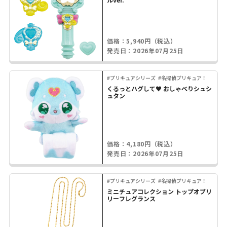
価格：5,940円（税込）
発売日：2026年07月25日
#プリキュアシリーズ
#名探偵プリキュア！
くるっとハグして♥ おしゃべりシュシ
ュタン
価格：4,180円（税込）
発売日：2026年07月25日
#プリキュアシリーズ
#名探偵プリキュア！
ミニチュアコレクション トップオブリ
リーフレグランス