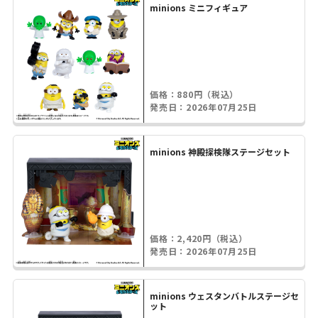
minions ミニフィギュア
価格：880円（税込）
発売日：2026年07月25日
minions 神殿探検隊ステージセット
価格：2,420円（税込）
発売日：2026年07月25日
minions ウェスタンバトルステージセ
ット