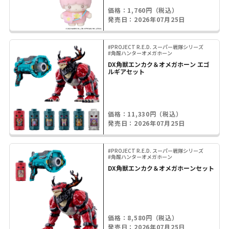
価格：1,760円（税込）
発売日：2026年07月25日
#PROJECT R.E.D. スーパー戦隊シリーズ
#角醒ハンターオメガホーン
DX角獣エンカク＆オメガホーン エゴ
ルギアセット
価格：11,330円（税込）
発売日：2026年07月25日
#PROJECT R.E.D. スーパー戦隊シリーズ
#角醒ハンターオメガホーン
DX角獣エンカク＆オメガホーンセット
価格：8,580円（税込）
発売日：2026年07月25日