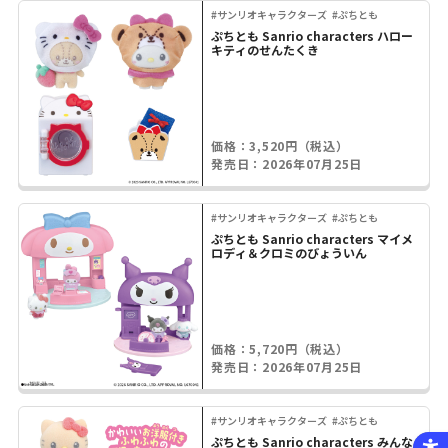
#サンリオキャラクターズ
#ぷちとも
ぷちとも Sanrio characters ハロー
キティのせんたくき
価格：3,520円（税込）
発売日：2026年07月25日
#サンリオキャラクターズ
#ぷちとも
ぷちとも Sanrio characters マイメ
ロディ＆クロミのびょういん
価格：5,720円（税込）
発売日：2026年07月25日
#サンリオキャラクターズ
#ぷちとも
ぷちとも Sanrio characters みんな