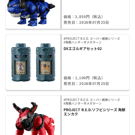
価格：3,850円（税込）
発売日：2026年07月25日
#PROJECT R.E.D. スーパー戦隊シリーズ
#角醒ハンターオメガホーン
DXエゴルギアセット02
価格：1,100円（税込）
発売日：2026年07月25日
#PROJECT R.E.D. スーパー戦隊シリーズ
#角醒ハンターオメガホーン
PROJECT R.E.D.ソフビシリーズ 角獣
エンカク