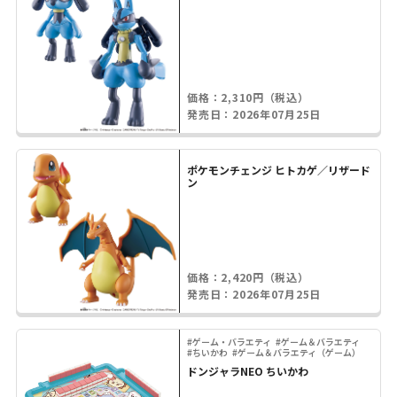
価格：2,310円（税込）
発売日：2026年07月25日
ポケモンチェンジ ヒトカゲ／リザード
ン
価格：2,420円（税込）
発売日：2026年07月25日
#ゲーム・バラエティ
#ゲーム＆バラエティ
#ちいかわ
#ゲーム＆バラエティ（ゲーム）
ドンジャラNEO ちいかわ