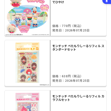
でひやけ
価格：770円（税込）
発売日：2026年07月25日
モンチッチ ぺたもりしーるリフィル ス
タンダードセット
価格：638円（税込）
発売日：2026年07月25日
モンチッチ ぺたもりしーるリフィル カ
ラフルセット