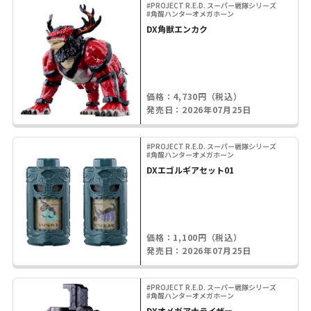
#PROJECT R.E.D. スーパー戦隊シリーズ
#角醒ハンターオメガホーン
DX角獣エンカク
価格：4,730円（税込）
発売日：2026年07月25日
#PROJECT R.E.D. スーパー戦隊シリーズ
#角醒ハンターオメガホーン
DXエゴルギアセット01
価格：1,100円（税込）
発売日：2026年07月25日
#PROJECT R.E.D. スーパー戦隊シリーズ
#角醒ハンターオメガホーン
DXオメガアナライザー