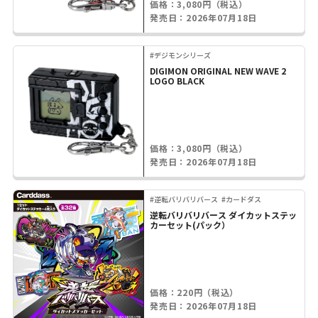
価格：3,080円（税込）
発売日：2026年07月18日
#デジモンシリーズ
DIGIMON ORIGINAL NEW WAVE 2
LOGO BLACK
価格：3,080円（税込）
発売日：2026年07月18日
#逆転バリバリバース
#カードダス
逆転バリバリバース ダイカットステッ
カーセット(パック）
価格：220円（税込）
発売日：2026年07月18日