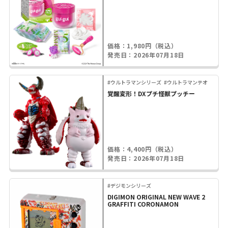
価格：1,980円（税込）
発売日：2026年07月18日
#ウルトラマンシリーズ
#ウルトラマンテオ
覚醒変形！DXプチ怪獣プッチー
価格：4,400円（税込）
発売日：2026年07月18日
#デジモンシリーズ
DIGIMON ORIGINAL NEW WAVE 2
GRAFFITI CORONAMON