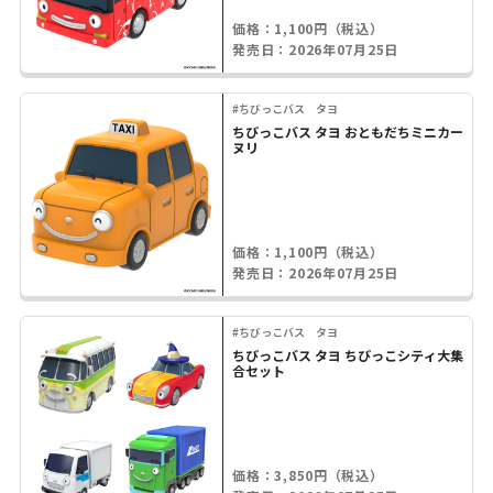
価格：1,100円（税込）
発売日：2026年07月25日
#ちびっこバス タヨ
ちびっこバス タヨ おともだちミニカー
ヌリ
価格：1,100円（税込）
発売日：2026年07月25日
#ちびっこバス タヨ
ちびっこバス タヨ ちびっこシティ大集
合セット
価格：3,850円（税込）