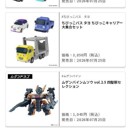
発売日：2026年07月25日
#ちびっこバス タヨ
ちびっこバス タヨ ちびっこキャリアー
大集合セット
価格：3,850円（税込）
発売日：2026年07月25日
#ムゲンバイン
ムゲンバインムソウ vol.2.5 四聖獣セ
レクション
価格：1,045円（税込）
発売日：2026年07月25日