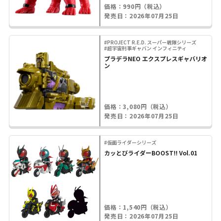
価格：990円（税込）
発売日：2026年07月25日
#PROJECT R.E.D. スーパー戦隊シリーズ
#超宇宙刑事ギャバン インフィニティ
プラデラNEO エクスプレスギャバリオ
ン
価格：3,080円（税込）
発売日：2026年07月25日
#仮面ライダーシリーズ
カッとびライダーBOOST!! Vol.01
価格：1,540円（税込）
発売日：2026年07月25日