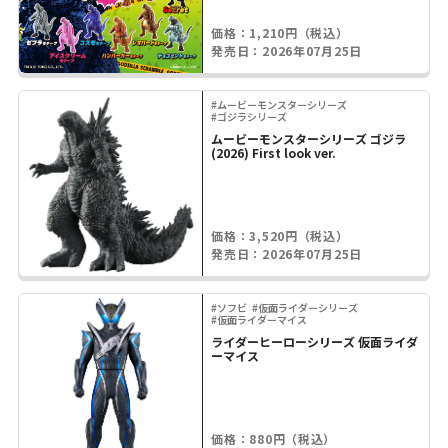
価格：1,210円（税込）
発売日：2026年07月25日
#ムービーモンスターシリーズ
#ゴジラシリーズ
ムービーモンスターシリーズ ゴジラ
(2026) First look ver.
価格：3,520円（税込）
発売日：2026年07月25日
#ソフビ
#仮面ライダーシリーズ
#仮面ライダーマイス
ライダーヒーローシリーズ 仮面ライダ
ーマイス
価格：880円（税込）