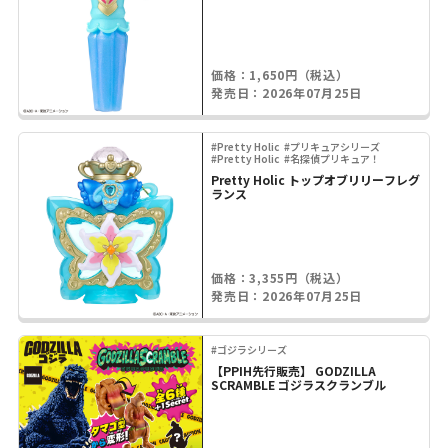
価格：1,650円（税込）
発売日：2026年07月25日
#Pretty Holic
#プリキュアシリーズ
#Pretty Holic
#名探偵プリキュア！
Pretty Holic トップオブリリーフレグ
ランス
価格：3,355円（税込）
発売日：2026年07月25日
#ゴジラシリーズ
【PPIH先行販売】 GODZILLA
SCRAMBLE ゴジラスクランブル