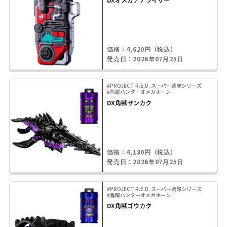
価格：4,620円（税込）
発売日：2026年07月25日
#PROJECT R.E.D. スーパー戦隊シリーズ
#角醒ハンターオメガホーン
DX角獣ザンカク
価格：4,180円（税込）
発売日：2026年07月25日
#PROJECT R.E.D. スーパー戦隊シリーズ
#角醒ハンターオメガホーン
DX角獣ゴウカク