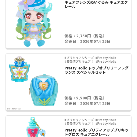
キュアフレンズぬいぐるみ キュアエク
レール
価格：2,750円（税込）
発売日：2026年07月25日
#プリキュアシリーズ
#Pretty Holic
#名探偵プリキュア！
#Pretty Holic
Pretty Holic トップオブリリーフレグ
ランス スペシャルセット
価格：5,500円（税込）
発売日：2026年07月25日
#プリキュアシリーズ
#Pretty Holic
#名探偵プリキュア！
#Pretty Holic
Pretty Holic プリティアッププリキッ
トグロス キュアエクレール