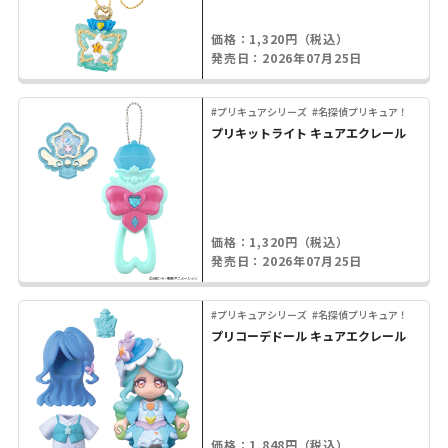
価格：1,320円（税込）
発売日：2026年07月25日
#プリキュアシリーズ
#名探偵プリキュア！
プリキットライト キュアエクレール
価格：1,320円（税込）
発売日：2026年07月25日
#プリキュアシリーズ
#名探偵プリキュア！
プリコーデドール キュアエクレール
価格：1,848円（税込）