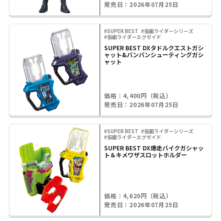
発売日：2026年07月25日
#SUPER BEST
#仮面ライダーシリーズ
#仮面ライダーエグゼイド
SUPER BEST DXタドルクエストガシ
ャット&バンバンシューティングガシ
ャット
価格：4,400円（税込）
発売日：2026年07月25日
#SUPER BEST
#仮面ライダーシリーズ
#仮面ライダーエグゼイド
SUPER BEST DX爆走バイクガシャッ
ト＆キメワザスロットホルダー
価格：4,620円（税込）
発売日：2026年07月25日