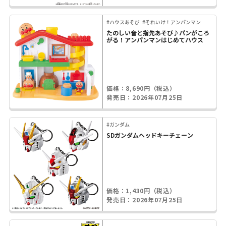
#ハウスあそび
#それいけ！アンパンマン
たのしい音と指先あそび♪パンがころ
がる！アンパンマンはじめてハウス
価格：8,690円（税込）
発売日：2026年07月25日
#ガンダム
SDガンダムヘッドキーチェーン
価格：1,430円（税込）
発売日：2026年07月25日