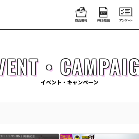
VENT・CAMPAI
イベント・キャンペーン