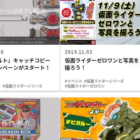
18
2019.11.02
ルト」キャッチコピー
仮面ライダーゼロワンと写真を
ンペーンがスタート！
撮ろう！
#イベント
#仮面ライダーシリーズ
ン
#仮面ライダーシリーズ
#仮面ライダーゼロワン