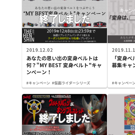
2019.12.02
2019.11.
あなたの思い出の変身ベルトは
「変身ベ
何？"MY BEST 変身ベルト"キャ
募集キャ
ンペーン！
#キャンペーン
#仮面ライダーシリーズ
#キャンペー