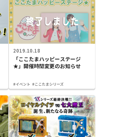
2019.10.18
「ここたまハッピーステージ
★」開催時間変更のお知らせ
#イベント
#ここたまシリーズ