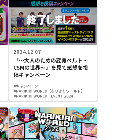
2024.12.07
「〜大人のための変身ベルト・
CSMの世界〜」を見て感想を投
稿キャンペーン
#キャンペーン
#NARIKIRI WORLD（なりきりワールド）
#NARIKIRI WORLD EVENT 2024