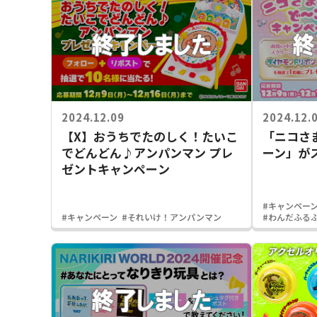
2024.12.09
2024.12.
【X】おうちでたのしく！たいこ
「ニコさ
でどんどん♪アンパンマン プレ
ーン」が
ゼントキャンペーン
#キャンペー
#キャンペーン
#それいけ！アンパンマン
#わんだふる