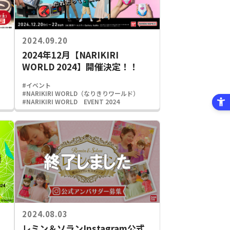
2024.09.20
2024年12月【NARIKIRI
WORLD 2024】開催決定！！
#イベント
#NARIKIRI WORLD（なりきりワールド）
#NARIKIRI WORLD EVENT 2024
2024.08.03
レミン＆ソランInstagram公式