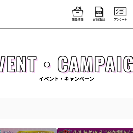
VENT・CAMPAI
イベント・キャンペーン