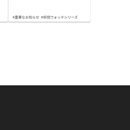
#重要なお知らせ
#妖怪ウォッチシリーズ