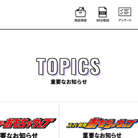
TOPICS
重要なお知らせ