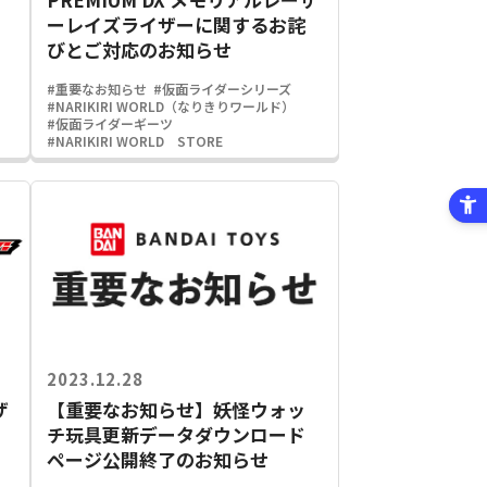
ーレイズライザーに関するお詫
びとご対応のお知らせ
#重要なお知らせ
#仮面ライダーシリーズ
#NARIKIRI WORLD（なりきりワールド）
#仮面ライダーギーツ
#NARIKIRI WORLD STORE
2023.12.28
ザ
【重要なお知らせ】妖怪ウォッ
チ玩具更新データダウンロード
ページ公開終了のお知らせ