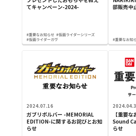
てキャンペーン-2024-
部販売中
#重要なお知らせ
#仮面ライダーシリーズ
#仮面ライダーガヴ
#重要なお知
2024.07.16
2024.04.
ガブリボルバー -MEMORIAL
【重要なお
EDITION-に関するお詫びとお知
Sound 
らせ
らせ