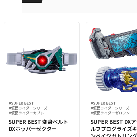
#SUPER BEST
#SUPER BEST
#仮面ライダーシリーズ
#仮面ライダーシリーズ
#仮面ライダーカブト
#仮面ライダーゼロワン
SUPER BEST 変身ベルト
SUPER BEST D
DXホッパーゼクター
ルフプログライズ
ンペイジガトリン