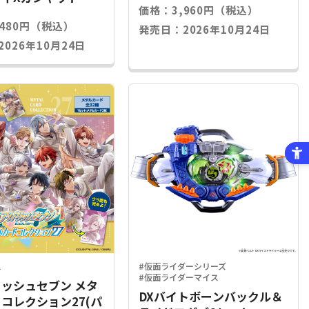
価格：3,960円（税込）
,480円（税込）
発売日：2026年10月24日
026年10月24日
ス
#仮面ライダーシリーズ
#仮面ライダーマイス
ッシュセブン メタ
DXバイトボーンバックル＆
コレクション27(パ