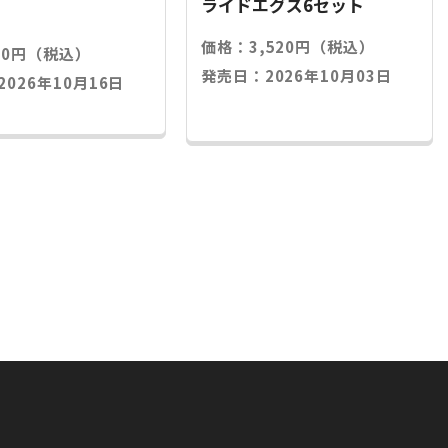
ライドエグズ6セット
価格：3,520円（税込）
20円（税込）
発売日：2026年10月03日
026年10月16日