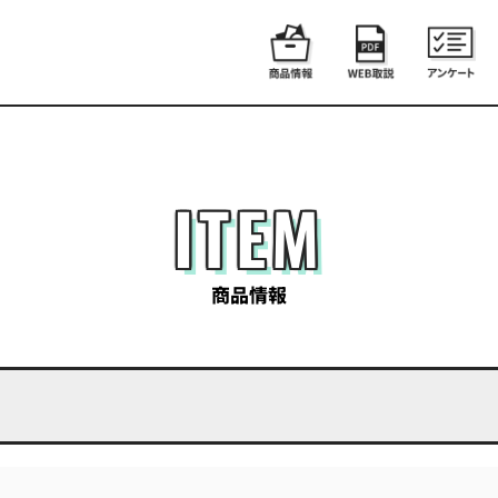
ITEM
商品情報