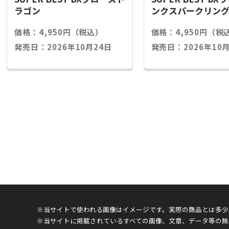
ラゴン
ンクスパークリン
価格：4,950円（税込）
価格：4,950円（税
発売日：2026年10月24日
発売日：2026年10月
※当サイトで使われる画像はイメージです。実際の商品とは多少
※当サイトに掲載されているすべての画像、文章、データ等の無