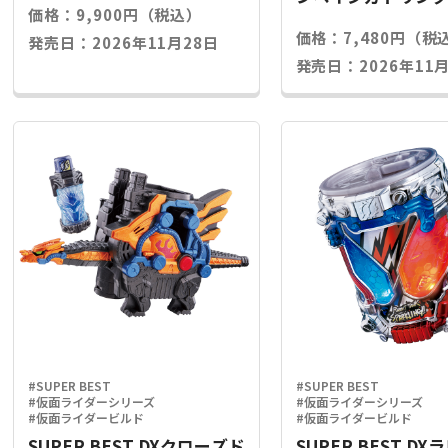
価格：9,900円（税込）
ライズキー
価格：7,480円（税
発売日：2026年11月28日
発売日：2026年11月
#SUPER BEST
#SUPER BEST
#仮面ライダーシリーズ
#仮面ライダーシリーズ
#仮面ライダービルド
#仮面ライダービルド
SUPER BEST DXクローズド
SUPER BEST D