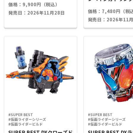
価格：9,900円（税込）
ライズキー
価格：7,480円（税
発売日：2026年11月28日
発売日：2026年11月
#SUPER BEST
#SUPER BEST
#仮面ライダーシリーズ
#仮面ライダーシリーズ
#仮面ライダービルド
#仮面ライダービルド
SUPER BEST DXクローズド
SUPER BEST D