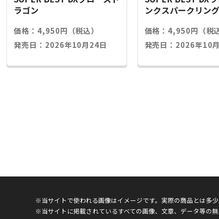
ラゴン
ンクスパークリン
価格：4,950円（税込）
価格：4,950円（税
発売日：2026年10月24日
発売日：2026年10月
※当サイトで使われる画像はイメージです。実際の商品とは多少
※当サイトに掲載されているすべての画像、文章、データ等の無