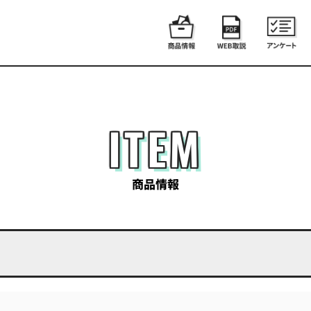
ITEM
商品情報