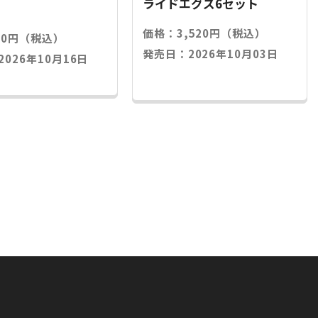
ライドエグズ6セット
価格：3,520円（税込）
20円（税込）
発売日：2026年10月03日
026年10月16日