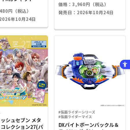
価格：3,960円（税込）
,480円（税込）
発売日：2026年10月24日
026年10月24日
ス
#仮面ライダーシリーズ
#仮面ライダーマイス
ッシュセブン メタ
DXバイトボーンバックル＆
コレクション27(パ