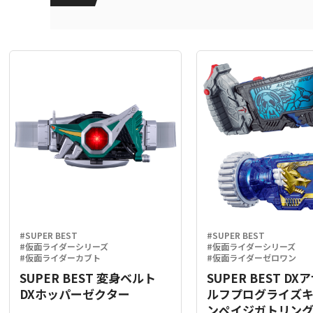
#SUPER BEST
#SUPER BEST
#仮面ライダーシリーズ
#仮面ライダーシリーズ
#仮面ライダーカブト
#仮面ライダーゼロワン
SUPER BEST 変身ベルト
SUPER BEST D
DXホッパーゼクター
ルフプログライズ
ンペイジガトリン