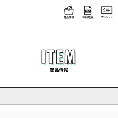
ITEM
商品情報