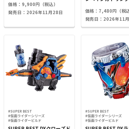
価格：9,900円（税込）
ライズキー
価格：7,480円（税
発売日：2026年11月28日
発売日：2026年11月
#SUPER BEST
#SUPER BEST
#仮面ライダーシリーズ
#仮面ライダーシリーズ
#仮面ライダービルド
#仮面ライダービルド
SUPER BEST DXクローズド
SUPER BEST D