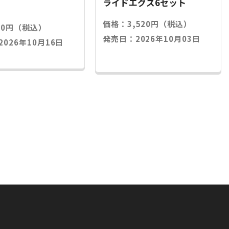
ライドエグズ6セット
価格：3,520円（税込）
20円（税込）
発売日：2026年10月03日
026年10月16日