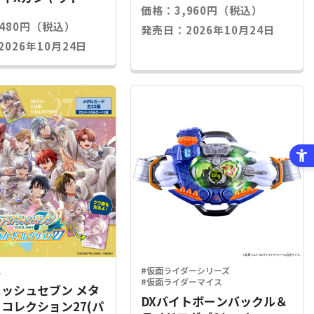
価格：3,960円（税込）
,480円（税込）
発売日：2026年10月24日
026年10月24日
ス
#仮面ライダーシリーズ
#仮面ライダーマイス
ッシュセブン メタ
DXバイトボーンバックル＆
コレクション27(パ