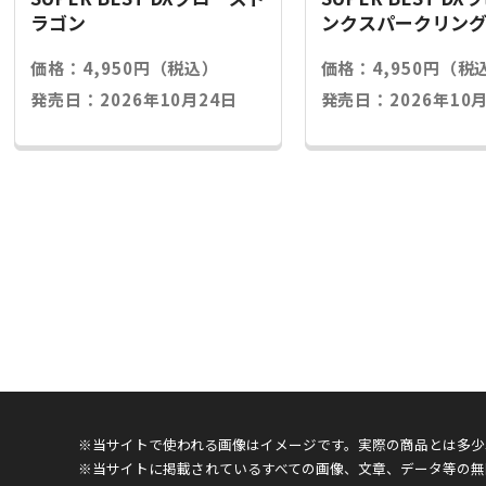
ラゴン
ンクスパークリン
価格：4,950円（税込）
価格：4,950円（税
発売日：2026年10月24日
発売日：2026年10月
※当サイトで使われる画像はイメージです。実際の商品とは多少
※当サイトに掲載されているすべての画像、文章、データ等の無