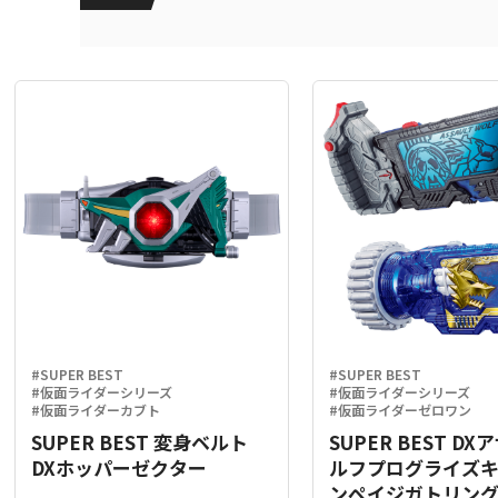
#SUPER BEST
#SUPER BEST
#仮面ライダーシリーズ
#仮面ライダーシリーズ
#仮面ライダーカブト
#仮面ライダーゼロワン
SUPER BEST 変身ベルト
SUPER BEST D
DXホッパーゼクター
ルフプログライズ
ンペイジガトリン