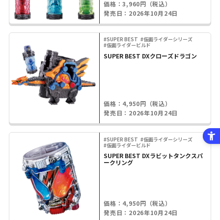
価格：3,960円（税込）
発売日：2026年10月24日
#SUPER BEST
#仮面ライダーシリーズ
#仮面ライダービルド
SUPER BEST DXクローズドラゴン
価格：4,950円（税込）
発売日：2026年10月24日
#SUPER BEST
#仮面ライダーシリーズ
#仮面ライダービルド
SUPER BEST DXラビットタンクスパ
ークリング
価格：4,950円（税込）
発売日：2026年10月24日