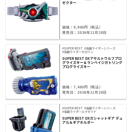
ゼクター
価格：9,900円（税込）
発売日：2026年11月28日
#SUPER BEST
#仮面ライダーシリーズ
#仮面ライダーゼロワン
SUPER BEST DXアサルトウルフプロ
グライズキー＆ランペイジガトリング
プログライズキー
価格：7,480円（税込）
発売日：2026年11月28日
#SUPER BEST
#仮面ライダーシリーズ
#仮面ライダーエグゼイド
SUPER BEST DXガシャットギア デュ
アル＆ギアホルダー