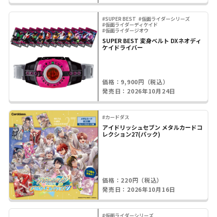
#SUPER BEST
#仮面ライダーシリーズ
#仮面ライダーディケイド
#仮面ライダージオウ
SUPER BEST 変身ベルト DXネオディ
ケイドライバー
価格：9,900円（税込）
発売日：2026年10月24日
#カードダス
アイドリッシュセブン メタルカードコ
レクション27(パック)
価格：220円（税込）
発売日：2026年10月16日
#仮面ライダーシリーズ