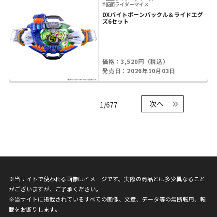
#仮面ライダーマイス
DXバイトボーンバックル＆ライドエグ
ズ6セット
価格：3,520円（税込）
発売日：2026年10月03日
次へ
1/677
※当サイトで使われる画像はイメージです。実際の商品とは多少異なること
がございますが、ご了承ください。
※当サイトに掲載されているすべての画像、文章、データ等の無断転用、転
載をお断りします。