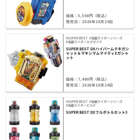
価格：5,500円（税込）
発売日：2026年10月24日
#SUPER BEST
#仮面ライダーシリーズ
#仮面ライダーエグゼイド
SUPER BEST DXハイパームテキガシ
ャット＆マキシマムマイティXガシャ
ット
価格：7,480円（税込）
発売日：2026年10月24日
#SUPER BEST
#仮面ライダーシリーズ
#仮面ライダービルド
SUPER BEST DXフルボトルセット3