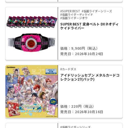
#SUPER BEST
#仮面ライダーシリーズ
#仮面ライダーディケイド
#仮面ライダージオウ
SUPER BEST 変身ベルト DXネオディ
ケイドライバー
価格：9,900円（税込）
発売日：2026年10月24日
#カードダス
アイドリッシュセブン メタルカードコ
レクション27(パック)
価格：220円（税込）
発売日：2026年10月16日
#仮面ライダーシリーズ