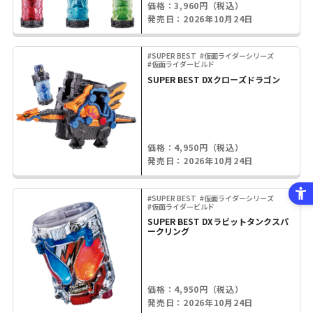
価格：3,960円（税込）
発売日：2026年10月24日
#SUPER BEST
#仮面ライダーシリーズ
#仮面ライダービルド
SUPER BEST DXクローズドラゴン
価格：4,950円（税込）
発売日：2026年10月24日
#SUPER BEST
#仮面ライダーシリーズ
#仮面ライダービルド
SUPER BEST DXラビットタンクスパ
ークリング
価格：4,950円（税込）
発売日：2026年10月24日