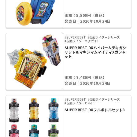
価格：5,500円（税込）
発売日：2026年10月24日
#SUPER BEST
#仮面ライダーシリーズ
#仮面ライダーエグゼイド
SUPER BEST DXハイパームテキガシ
ャット＆マキシマムマイティXガシャ
ット
価格：7,480円（税込）
発売日：2026年10月24日
#SUPER BEST
#仮面ライダーシリーズ
#仮面ライダービルド
SUPER BEST DXフルボトルセット3