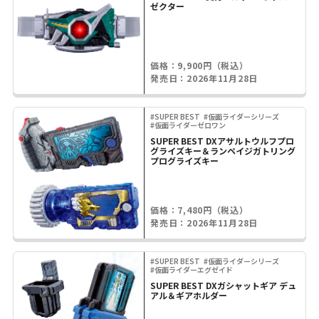
ゼクター
価格：9,900円（税込）
発売日：2026年11月28日
#SUPER BEST
#仮面ライダーシリーズ
#仮面ライダーゼロワン
SUPER BEST DXアサルトウルフプロ
グライズキー＆ランペイジガトリング
プログライズキー
価格：7,480円（税込）
発売日：2026年11月28日
#SUPER BEST
#仮面ライダーシリーズ
#仮面ライダーエグゼイド
SUPER BEST DXガシャットギア デュ
アル＆ギアホルダー