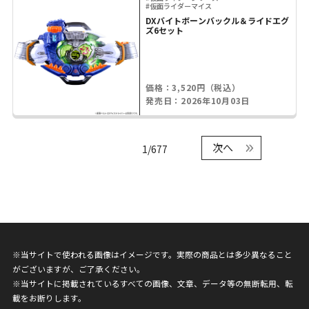
#仮面ライダーマイス
DXバイトボーンバックル＆ライドエグ
ズ6セット
価格：3,520円（税込）
発売日：2026年10月03日
次へ
1/677
※当サイトで使われる画像はイメージです。実際の商品とは多少異なること
がございますが、ご了承ください。
※当サイトに掲載されているすべての画像、文章、データ等の無断転用、転
載をお断りします。