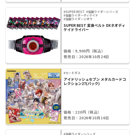
#SUPER BEST
#仮面ライダーシリーズ
#仮面ライダーディケイド
#仮面ライダージオウ
SUPER BEST 変身ベルト DXネオディ
ケイドライバー
価格：9,900円（税込）
発売日：2026年10月24日
#カードダス
アイドリッシュセブン メタルカードコ
レクション27(パック)
価格：220円（税込）
発売日：2026年10月16日
#仮面ライダーシリーズ