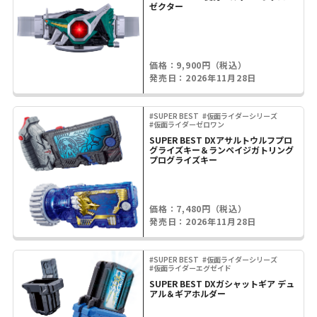
ゼクター
価格：9,900円（税込）
発売日：2026年11月28日
#SUPER BEST
#仮面ライダーシリーズ
#仮面ライダーゼロワン
SUPER BEST DXアサルトウルフプロ
グライズキー＆ランペイジガトリング
プログライズキー
価格：7,480円（税込）
発売日：2026年11月28日
#SUPER BEST
#仮面ライダーシリーズ
#仮面ライダーエグゼイド
SUPER BEST DXガシャットギア デュ
アル＆ギアホルダー