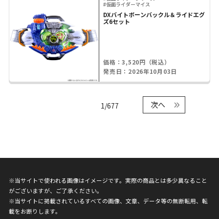
#仮面ライダーマイス
DXバイトボーンバックル＆ライドエグ
ズ6セット
価格：3,520円（税込）
発売日：2026年10月03日
次へ
1/677
※当サイトで使われる画像はイメージです。実際の商品とは多少異なること
がございますが、ご了承ください。
※当サイトに掲載されているすべての画像、文章、データ等の無断転用、転
載をお断りします。