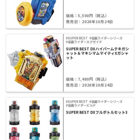
価格：5,500円（税込）
発売日：2026年10月24日
#SUPER BEST
#仮面ライダーシリーズ
#仮面ライダーエグゼイド
SUPER BEST DXハイパームテキガシ
ャット＆マキシマムマイティXガシャ
ット
価格：7,480円（税込）
発売日：2026年10月24日
#SUPER BEST
#仮面ライダーシリーズ
#仮面ライダービルド
SUPER BEST DXフルボトルセット3