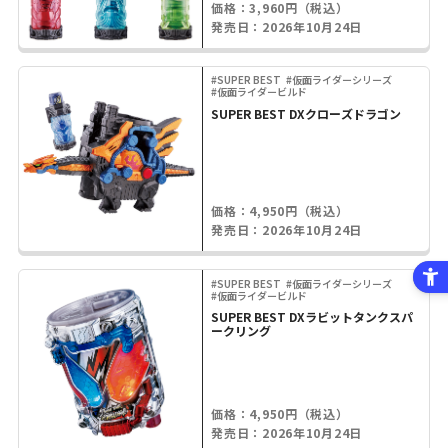
価格：3,960円（税込）
発売日：2026年10月24日
#SUPER BEST
#仮面ライダーシリーズ
#仮面ライダービルド
SUPER BEST DXクローズドラゴン
価格：4,950円（税込）
発売日：2026年10月24日
#SUPER BEST
#仮面ライダーシリーズ
#仮面ライダービルド
SUPER BEST DXラビットタンクスパ
ークリング
価格：4,950円（税込）
発売日：2026年10月24日