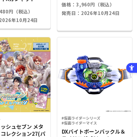
価格：3,960円（税込）
,480円（税込）
発売日：2026年10月24日
026年10月24日
ス
#仮面ライダーシリーズ
#仮面ライダーマイス
ッシュセブン メタ
DXバイトボーンバックル＆
コレクション27(パ