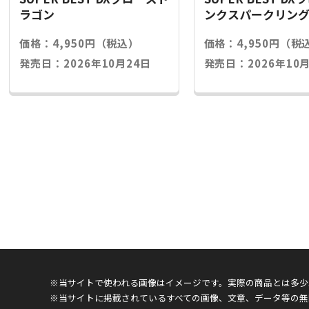
ラゴン
ンクスパークリン
価格：4,950円（税込）
価格：4,950円（税
発売日：2026年10月24日
発売日：2026年10月
※当サイトで使われる画像はイメージです。実際の商品とは多少
※当サイトに掲載されているすべての画像、文章、データ等の無