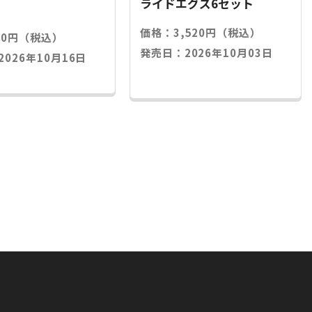
ライドエグズ6セット
価格：3,520円（税込）
20円（税込）
発売日：2026年10月03日
026年10月16日