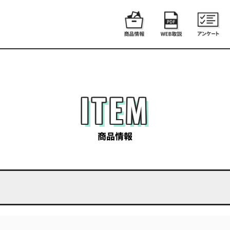
ITEM
商品情報