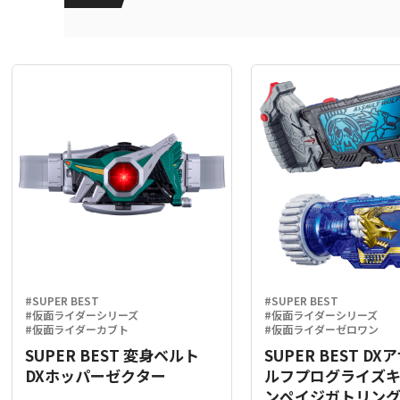
#SUPER BEST
#SUPER BEST
#仮面ライダーシリーズ
#仮面ライダーシリーズ
#仮面ライダーカブト
#仮面ライダーゼロワン
SUPER BEST 変身ベルト
SUPER BEST D
DXホッパーゼクター
ルフプログライズ
ンペイジガトリン