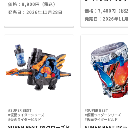
価格：9,900円（税込）
ライズキー
価格：7,480円（税
発売日：2026年11月28日
発売日：2026年11月
#SUPER BEST
#SUPER BEST
#仮面ライダーシリーズ
#仮面ライダーシリーズ
#仮面ライダービルド
#仮面ライダービルド
SUPER BEST DXクローズド
SUPER BEST D