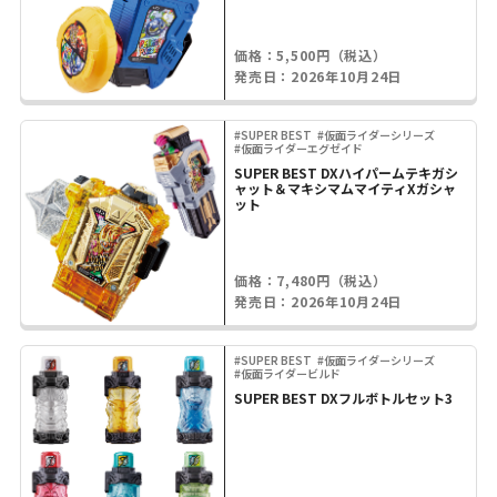
価格：5,500円（税込）
発売日：2026年10月24日
#SUPER BEST
#仮面ライダーシリーズ
#仮面ライダーエグゼイド
SUPER BEST DXハイパームテキガシ
ャット＆マキシマムマイティXガシャ
ット
価格：7,480円（税込）
発売日：2026年10月24日
#SUPER BEST
#仮面ライダーシリーズ
#仮面ライダービルド
SUPER BEST DXフルボトルセット3