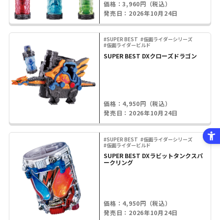
価格：3,960円（税込）
発売日：2026年10月24日
#SUPER BEST
#仮面ライダーシリーズ
#仮面ライダービルド
SUPER BEST DXクローズドラゴン
価格：4,950円（税込）
発売日：2026年10月24日
#SUPER BEST
#仮面ライダーシリーズ
#仮面ライダービルド
SUPER BEST DXラビットタンクスパ
ークリング
価格：4,950円（税込）
発売日：2026年10月24日