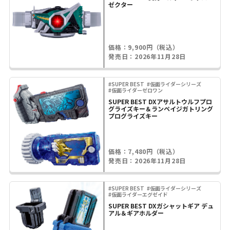
ゼクター
価格：9,900円（税込）
発売日：2026年11月28日
#SUPER BEST
#仮面ライダーシリーズ
#仮面ライダーゼロワン
SUPER BEST DXアサルトウルフプロ
グライズキー＆ランペイジガトリング
プログライズキー
価格：7,480円（税込）
発売日：2026年11月28日
#SUPER BEST
#仮面ライダーシリーズ
#仮面ライダーエグゼイド
SUPER BEST DXガシャットギア デュ
アル＆ギアホルダー