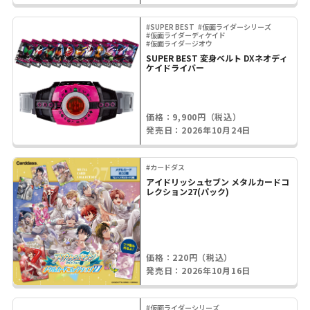
#SUPER BEST
#仮面ライダーシリーズ
#仮面ライダーディケイド
#仮面ライダージオウ
SUPER BEST 変身ベルト DXネオディ
ケイドライバー
価格：9,900円（税込）
発売日：2026年10月24日
#カードダス
アイドリッシュセブン メタルカードコ
レクション27(パック)
価格：220円（税込）
発売日：2026年10月16日
#仮面ライダーシリーズ