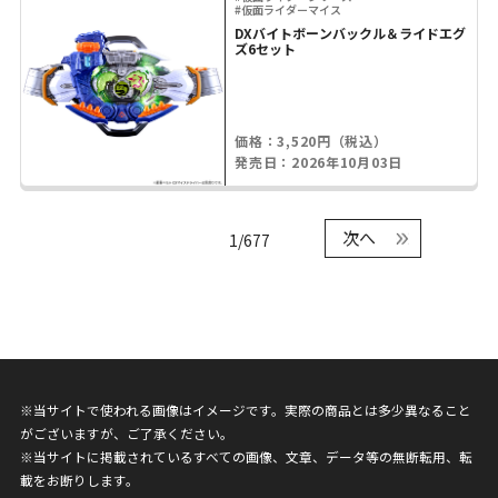
#仮面ライダーマイス
DXバイトボーンバックル＆ライドエグ
ズ6セット
価格：3,520円（税込）
発売日：2026年10月03日
次へ
1/677
※当サイトで使われる画像はイメージです。実際の商品とは多少異なること
がございますが、ご了承ください。
※当サイトに掲載されているすべての画像、文章、データ等の無断転用、転
載をお断りします。