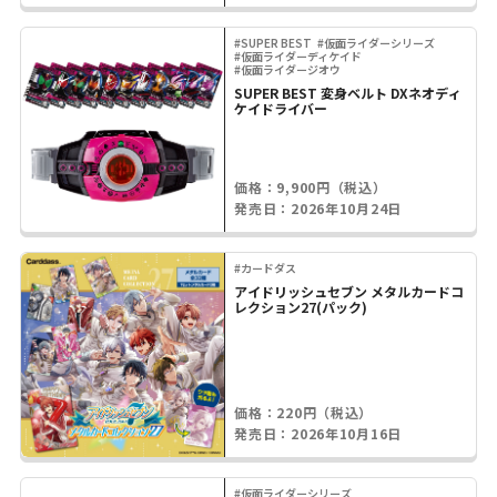
#SUPER BEST
#仮面ライダーシリーズ
#仮面ライダーディケイド
#仮面ライダージオウ
SUPER BEST 変身ベルト DXネオディ
ケイドライバー
価格：9,900円（税込）
発売日：2026年10月24日
#カードダス
アイドリッシュセブン メタルカードコ
レクション27(パック)
価格：220円（税込）
発売日：2026年10月16日
#仮面ライダーシリーズ