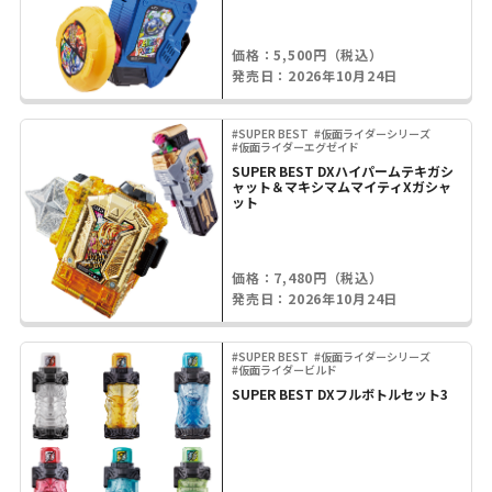
価格：5,500円（税込）
発売日：2026年10月24日
#SUPER BEST
#仮面ライダーシリーズ
#仮面ライダーエグゼイド
SUPER BEST DXハイパームテキガシ
ャット＆マキシマムマイティXガシャ
ット
価格：7,480円（税込）
発売日：2026年10月24日
#SUPER BEST
#仮面ライダーシリーズ
#仮面ライダービルド
SUPER BEST DXフルボトルセット3