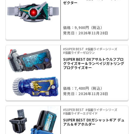
ゼクター
価格：9,900円（税込）
発売日：2026年11月28日
#SUPER BEST
#仮面ライダーシリーズ
#仮面ライダーゼロワン
SUPER BEST DXアサルトウルフプロ
グライズキー＆ランペイジガトリング
プログライズキー
価格：7,480円（税込）
発売日：2026年11月28日
#SUPER BEST
#仮面ライダーシリーズ
#仮面ライダーエグゼイド
SUPER BEST DXガシャットギア デュ
アル＆ギアホルダー