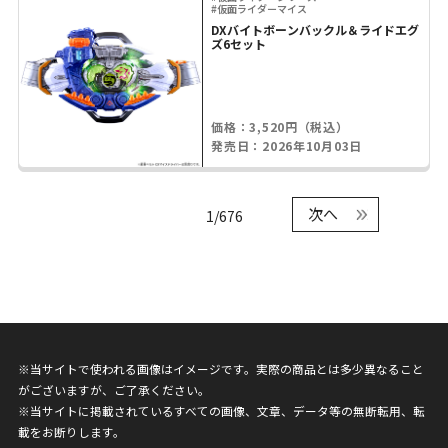
#仮面ライダーマイス
DXバイトボーンバックル＆ライドエグ
ズ6セット
価格：3,520円（税込）
発売日：2026年10月03日
次へ
1/676
※当サイトで使われる画像はイメージです。実際の商品とは多少異なること
がございますが、ご了承ください。
※当サイトに掲載されているすべての画像、文章、データ等の無断転用、転
載をお断りします。