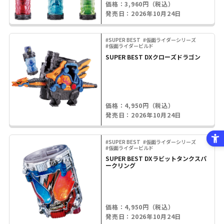
価格：3,960円（税込）
発売日：2026年10月24日
#SUPER BEST
#仮面ライダーシリーズ
#仮面ライダービルド
SUPER BEST DXクローズドラゴン
価格：4,950円（税込）
発売日：2026年10月24日
#SUPER BEST
#仮面ライダーシリーズ
#仮面ライダービルド
SUPER BEST DXラビットタンクスパ
ークリング
価格：4,950円（税込）
発売日：2026年10月24日