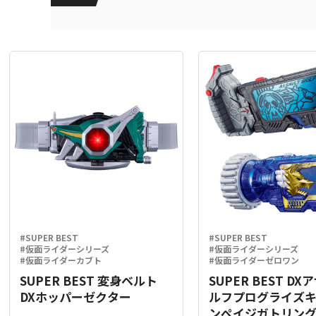
#SUPER BEST
#SUPER BEST
#仮面ライダーシリーズ
#仮面ライダーシリーズ
#仮面ライダーカブト
#仮面ライダーゼロワン
SUPER BEST 変身ベルト
SUPER BEST D
DXホッパーゼクター
ルフプログライズ
ンペイジガトリン