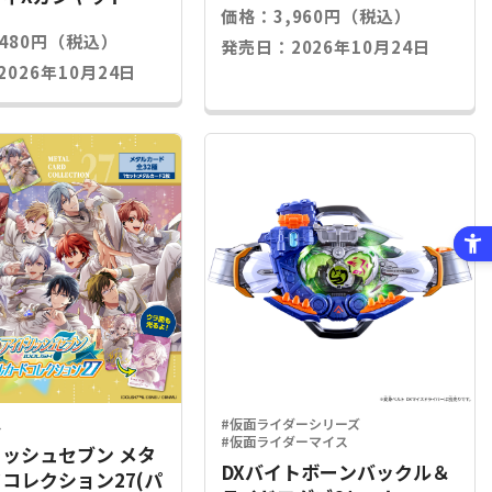
価格：3,960円（税込）
,480円（税込）
発売日：2026年10月24日
026年10月24日
ス
#仮面ライダーシリーズ
#仮面ライダーマイス
ッシュセブン メタ
DXバイトボーンバックル＆
コレクション27(パ