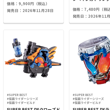
価格：9,900円（税込）
ライズキー
価格：7,480円（税
発売日：2026年11月28日
発売日：2026年11月
#SUPER BEST
#SUPER BEST
#仮面ライダーシリーズ
#仮面ライダーシリーズ
#仮面ライダービルド
#仮面ライダービルド
SUPER BEST DXクローズド
SUPER BEST D