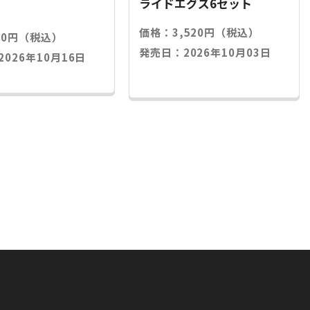
ライドエグズ6セット
価格：3,520円（税込）
20円（税込）
発売日：2026年10月03日
026年10月16日