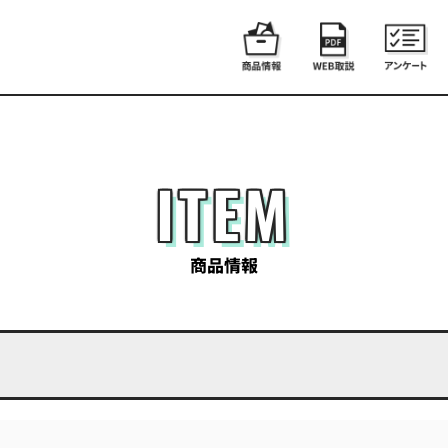
ITEM
商品情報