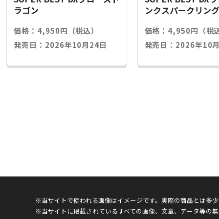
ラゴン
ンクスパークリン
価格：4,950円（税込）
価格：4,950円（税
発売日：2026年10月24日
発売日：2026年10月
※当サイトで使われる画像はイメージです。実際の商品とは多少
※当サイトに掲載されているすべての画像、文章、データ等の無