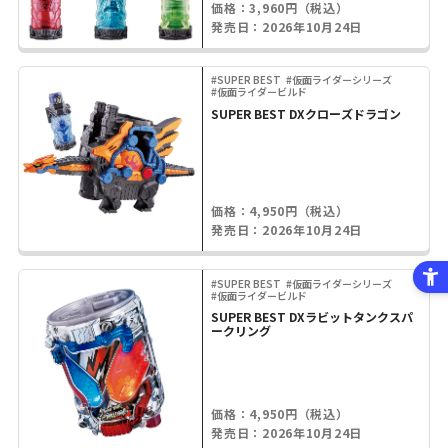
価格：3,960円（税込）
発売日：2026年10月24日
#SUPER BEST
#仮面ライダーシリーズ
#仮面ライダービルド
SUPER BEST DXクローズドラゴン
価格：4,950円（税込）
発売日：2026年10月24日
#SUPER BEST
#仮面ライダーシリーズ
#仮面ライダービルド
SUPER BEST DXラビットタンクスパ
ークリング
価格：4,950円（税込）
発売日：2026年10月24日