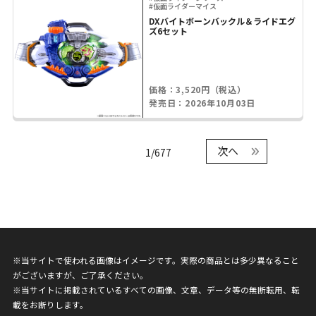
#仮面ライダーマイス
DXバイトボーンバックル＆ライドエグ
ズ6セット
価格：3,520円（税込）
発売日：2026年10月03日
次へ
1/677
※当サイトで使われる画像はイメージです。実際の商品とは多少異なること
がございますが、ご了承ください。
※当サイトに掲載されているすべての画像、文章、データ等の無断転用、転
載をお断りします。