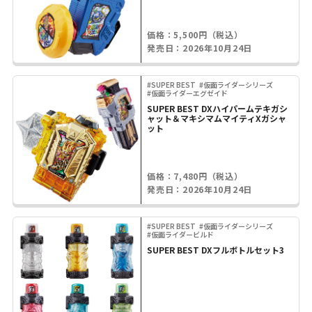
価格：5,500円（税込）
発売日：2026年10月24日
#SUPER BEST
#仮面ライダーシリーズ
#仮面ライダーエグゼイド
SUPER BEST DXハイパームテキガシ
ャット＆マキシマムマイティXガシャ
ット
価格：7,480円（税込）
発売日：2026年10月24日
#SUPER BEST
#仮面ライダーシリーズ
#仮面ライダービルド
SUPER BEST DXフルボトルセット3