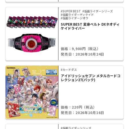
#SUPER BEST
#仮面ライダーシリーズ
#仮面ライダーディケイド
#仮面ライダージオウ
SUPER BEST 変身ベルト DXネオディ
ケイドライバー
価格：9,900円（税込）
発売日：2026年10月24日
#カードダス
アイドリッシュセブン メタルカードコ
レクション27(パック)
価格：220円（税込）
発売日：2026年10月16日
#仮面ライダーシリーズ