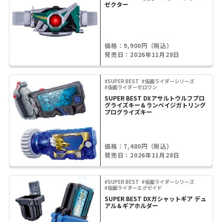
ゼクター
価格：9,900円（税込）
発売日：2026年11月28日
#SUPER BEST
#仮面ライダーシリーズ
#仮面ライダーゼロワン
SUPER BEST DXアサルトウルフプロ
グライズキー＆ランペイジガトリング
プログライズキー
価格：7,480円（税込）
発売日：2026年11月28日
#SUPER BEST
#仮面ライダーシリーズ
#仮面ライダーエグゼイド
SUPER BEST DXガシャットギア デュ
アル＆ギアホルダー