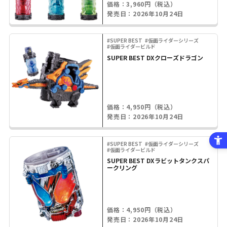
価格：3,960円（税込）
発売日：2026年10月24日
#SUPER BEST
#仮面ライダーシリーズ
#仮面ライダービルド
SUPER BEST DXクローズドラゴン
価格：4,950円（税込）
発売日：2026年10月24日
#SUPER BEST
#仮面ライダーシリーズ
#仮面ライダービルド
SUPER BEST DXラビットタンクスパ
ークリング
価格：4,950円（税込）
発売日：2026年10月24日