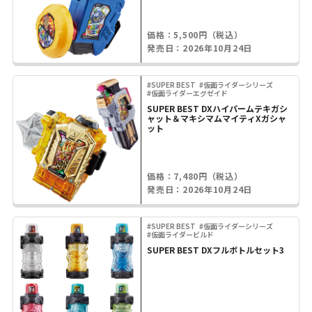
価格：5,500円（税込）
発売日：2026年10月24日
#SUPER BEST
#仮面ライダーシリーズ
#仮面ライダーエグゼイド
SUPER BEST DXハイパームテキガシ
ャット＆マキシマムマイティXガシャ
ット
価格：7,480円（税込）
発売日：2026年10月24日
#SUPER BEST
#仮面ライダーシリーズ
#仮面ライダービルド
SUPER BEST DXフルボトルセット3