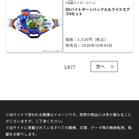
#仮面ライダーマイス
DXバイトボーンバックル＆ライドエグ
ズ6セット
価格：3,520円（税込）
発売日：2026年10月03日
次へ
1/677
※当サイトで使われる画像はイメージです。実際の商品とは多少異なること
がございますが、ご了承ください。
※当サイトに掲載されているすべての画像、文章、データ等の無断転用、転
載をお断りします。