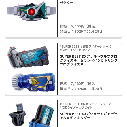
ゼクター
価格：9,900円（税込）
発売日：2026年11月28日
#SUPER BEST
#仮面ライダーシリーズ
#仮面ライダーゼロワン
SUPER BEST DXアサルトウルフプロ
グライズキー＆ランペイジガトリング
プログライズキー
価格：7,480円（税込）
発売日：2026年11月28日
#SUPER BEST
#仮面ライダーシリーズ
#仮面ライダーエグゼイド
SUPER BEST DXガシャットギア デュ
アル＆ギアホルダー