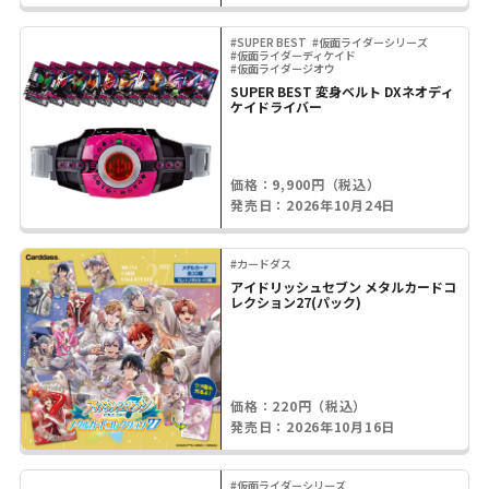
#SUPER BEST
#仮面ライダーシリーズ
#仮面ライダーディケイド
#仮面ライダージオウ
SUPER BEST 変身ベルト DXネオディ
ケイドライバー
価格：9,900円（税込）
発売日：2026年10月24日
#カードダス
アイドリッシュセブン メタルカードコ
レクション27(パック)
価格：220円（税込）
発売日：2026年10月16日
#仮面ライダーシリーズ