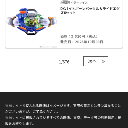
#仮面ライダーマイス
DXバイトボーンバックル＆ライドエグ
ズ6セット
価格：3,520円（税込）
発売日：2026年10月03日
次へ
1/676
※当サイトで使われる画像はイメージです。実際の商品とは多少異なること
がございますが、ご了承ください。
※当サイトに掲載されているすべての画像、文章、データ等の無断転用、転
載をお断りします。