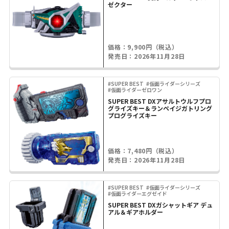
ゼクター
価格：9,900円（税込）
発売日：2026年11月28日
#SUPER BEST
#仮面ライダーシリーズ
#仮面ライダーゼロワン
SUPER BEST DXアサルトウルフプロ
グライズキー＆ランペイジガトリング
プログライズキー
価格：7,480円（税込）
発売日：2026年11月28日
#SUPER BEST
#仮面ライダーシリーズ
#仮面ライダーエグゼイド
SUPER BEST DXガシャットギア デュ
アル＆ギアホルダー