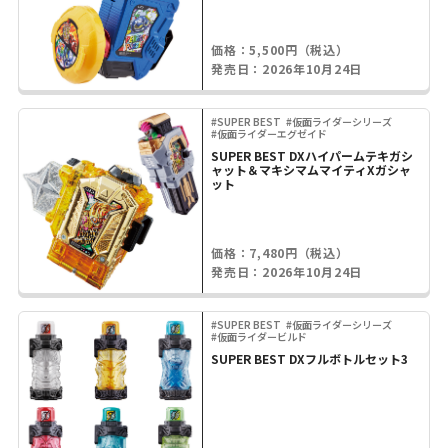
価格：5,500円（税込）
発売日：2026年10月24日
#SUPER BEST
#仮面ライダーシリーズ
#仮面ライダーエグゼイド
SUPER BEST DXハイパームテキガシ
ャット＆マキシマムマイティXガシャ
ット
価格：7,480円（税込）
発売日：2026年10月24日
#SUPER BEST
#仮面ライダーシリーズ
#仮面ライダービルド
SUPER BEST DXフルボトルセット3