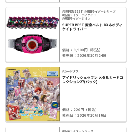
#SUPER BEST
#仮面ライダーシリーズ
#仮面ライダーディケイド
#仮面ライダージオウ
SUPER BEST 変身ベルト DXネオディ
ケイドライバー
価格：9,900円（税込）
発売日：2026年10月24日
#カードダス
アイドリッシュセブン メタルカードコ
レクション27(パック)
価格：220円（税込）
発売日：2026年10月16日
#仮面ライダーシリーズ