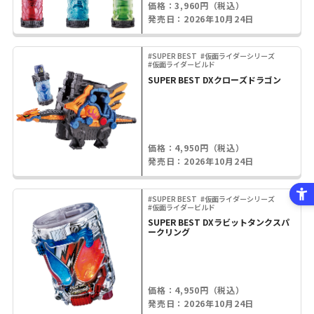
価格：3,960円（税込）
発売日：2026年10月24日
#SUPER BEST
#仮面ライダーシリーズ
#仮面ライダービルド
SUPER BEST DXクローズドラゴン
価格：4,950円（税込）
発売日：2026年10月24日
#SUPER BEST
#仮面ライダーシリーズ
#仮面ライダービルド
SUPER BEST DXラビットタンクスパ
ークリング
価格：4,950円（税込）
発売日：2026年10月24日