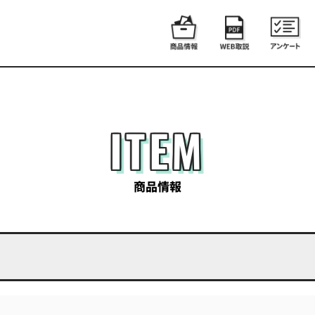
ITEM
商品情報