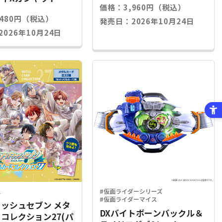
価格：3,960円（税込）
,480円（税込）
発売日：2026年10月24日
026年10月24日
ス
#仮面ライダーシリーズ
#仮面ライダーマイス
ッシュセブン メタ
DXバイトボーンバックル＆
コレクション27(パ