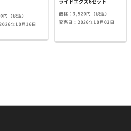
ライドエグズ6セット
価格：3,520円（税込）
20円（税込）
発売日：2026年10月03日
026年10月16日