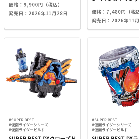
価格：9,900円（税込）
ライズキー
価格：7,480円（税
発売日：2026年11月28日
発売日：2026年11月
#SUPER BEST
#SUPER BEST
#仮面ライダーシリーズ
#仮面ライダーシリーズ
#仮面ライダービルド
#仮面ライダービルド
SUPER BEST DXクローズド
SUPER BEST D