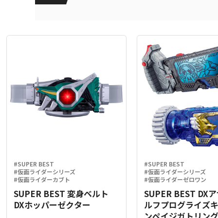
#SUPER BEST
#SUPER BEST
#仮面ライダーシリーズ
#仮面ライダーシリーズ
#仮面ライダーカブト
#仮面ライダーゼロワン
SUPER BEST 変身ベルト
SUPER BEST D
DXホッパーゼクター
ルフプログライズ
ンペイジガトリン