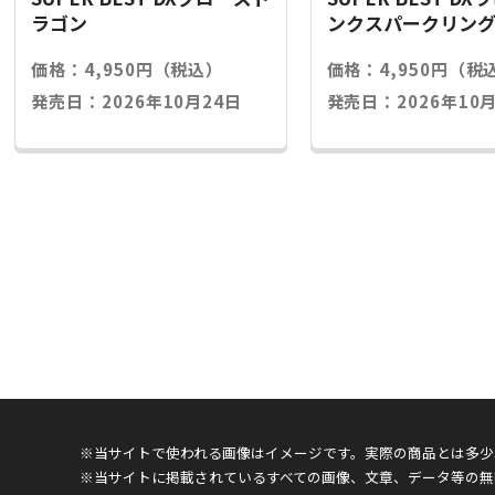
ラゴン
ンクスパークリン
価格：4,950円（税込）
価格：4,950円（税
発売日：2026年10月24日
発売日：2026年10月
※当サイトで使われる画像はイメージです。実際の商品とは多少
※当サイトに掲載されているすべての画像、文章、データ等の無