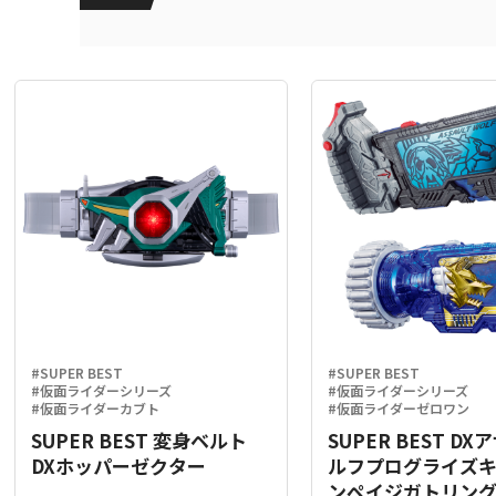
#SUPER BEST
#SUPER BEST
#仮面ライダーシリーズ
#仮面ライダーシリーズ
#仮面ライダーカブト
#仮面ライダーゼロワン
SUPER BEST 変身ベルト
SUPER BEST D
DXホッパーゼクター
ルフプログライズ
ンペイジガトリン