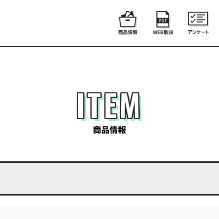
ITEM
商品情報