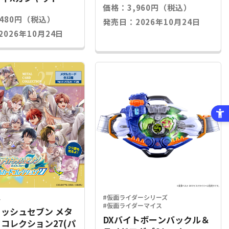
価格：3,960円（税込）
,480円（税込）
発売日：2026年10月24日
026年10月24日
ス
#仮面ライダーシリーズ
#仮面ライダーマイス
ッシュセブン メタ
DXバイトボーンバックル＆
コレクション27(パ