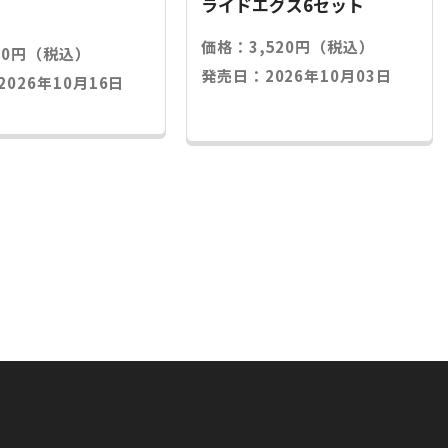
ライドエグズ6セット
価格：3,520円（税込）
20円（税込）
発売日：2026年10月03日
026年10月16日