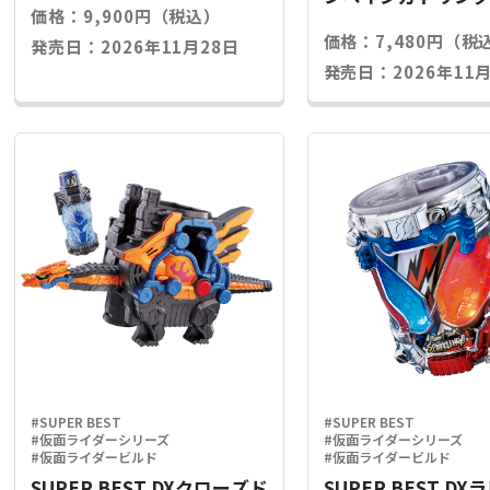
価格：9,900円（税込）
ライズキー
価格：7,480円（税
発売日：2026年11月28日
発売日：2026年11月
#SUPER BEST
#SUPER BEST
#仮面ライダーシリーズ
#仮面ライダーシリーズ
#仮面ライダービルド
#仮面ライダービルド
SUPER BEST DXクローズド
SUPER BEST D