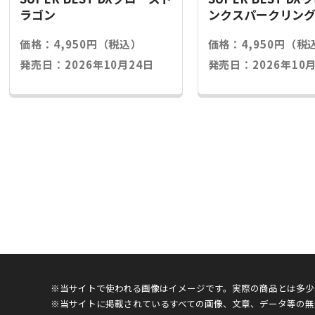
ラゴン
ンクスパークリン
価格：4,950円（税込）
価格：4,950円（税
発売日：2026年10月24日
発売日：2026年10月
※当サイトで使われる画像はイメージです。実際の商品とは多少
※当サイトに掲載されているすべての画像、文章、データ等の無