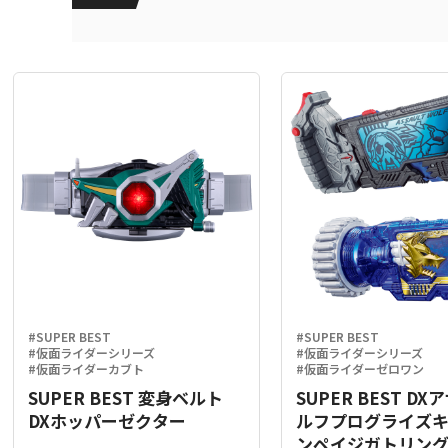
#SUPER BEST
#SUPER BEST
#仮面ライダーシリーズ
#仮面ライダーシリーズ
#仮面ライダーカブト
#仮面ライダーゼロワン
SUPER BEST 変身ベルト
SUPER BEST D
DXホッパーゼクター
ルフプログライズ
ンペイジガトリン