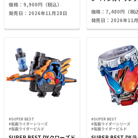
価格：9,900円（税込）
ライズキー
価格：7,480円（税
発売日：2026年11月28日
発売日：2026年11月
#SUPER BEST
#SUPER BEST
#仮面ライダーシリーズ
#仮面ライダーシリーズ
#仮面ライダービルド
#仮面ライダービルド
SUPER BEST DXクローズド
SUPER BEST D