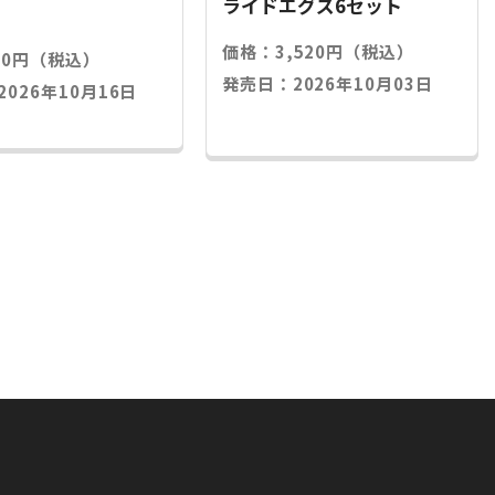
ライドエグズ6セット
価格：3,520円（税込）
20円（税込）
発売日：2026年10月03日
026年10月16日