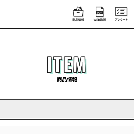
ITEM
商品情報