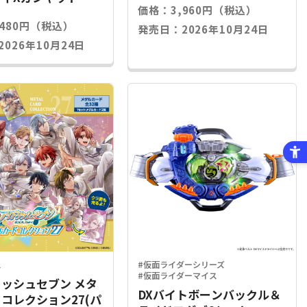
価格：3,960円（税込）
,480円（税込）
発売日：2026年10月24日
026年10月24日
ス
#仮面ライダーシリーズ
#仮面ライダーマイス
ッシュセブン メタ
DXバイトボーンバックル＆
コレクション27(パ