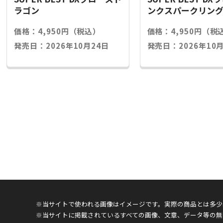
ラゴン
ンクスパークリン
価格：4,950円（税込）
価格：4,950円（税
発売日：2026年10月24日
発売日：2026年10月
※当サイトで使われる画像はイメージです。実際の商品とは多少
※当サイトに掲載されているすべての画像、文章、データ等の無