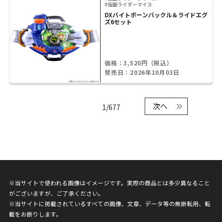
#仮面ライダーマイス
DXバイトボーンバックル＆ライドエグ
ズ6セット
価格：3,520円（税込）
発売日：2026年10月03日
次へ
1/677
※当サイトで使われる画像はイメージです。実際の商品とは多少異なること
がございますが、ご了承ください。
※当サイトに掲載されているすべての画像、文章、データ等の無断転用、転
載をお断りします。