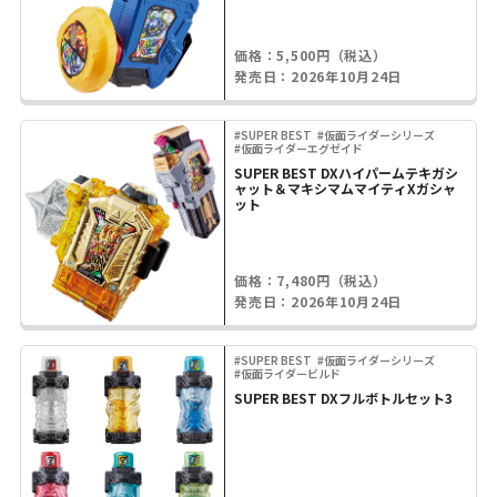
価格：5,500円（税込）
発売日：2026年10月24日
#SUPER BEST
#仮面ライダーシリーズ
#仮面ライダーエグゼイド
SUPER BEST DXハイパームテキガシ
ャット＆マキシマムマイティXガシャ
ット
価格：7,480円（税込）
発売日：2026年10月24日
#SUPER BEST
#仮面ライダーシリーズ
#仮面ライダービルド
SUPER BEST DXフルボトルセット3