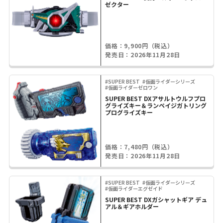
ゼクター
価格：9,900円（税込）
発売日：2026年11月28日
#SUPER BEST
#仮面ライダーシリーズ
#仮面ライダーゼロワン
SUPER BEST DXアサルトウルフプロ
グライズキー＆ランペイジガトリング
プログライズキー
価格：7,480円（税込）
発売日：2026年11月28日
#SUPER BEST
#仮面ライダーシリーズ
#仮面ライダーエグゼイド
SUPER BEST DXガシャットギア デュ
アル＆ギアホルダー