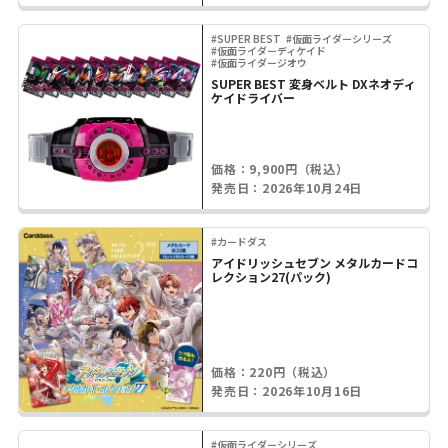
#SUPER BEST
#仮面ライダーシリーズ
#仮面ライダーディケイド
#仮面ライダージオウ
SUPER BEST 変身ベルト DXネオディ
ケイドライバー
価格：9,900円（税込）
発売日：2026年10月24日
#カードダス
アイドリッシュセブン メタルカードコ
レクション27(パック)
価格：220円（税込）
発売日：2026年10月16日
#仮面ライダーシリーズ