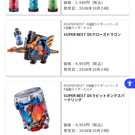
価格：3,960円（税込）
発売日：2026年10月24日
#SUPER BEST
#仮面ライダーシリーズ
#仮面ライダービルド
SUPER BEST DXクローズドラゴン
価格：4,950円（税込）
発売日：2026年10月24日
#SUPER BEST
#仮面ライダーシリーズ
#仮面ライダービルド
SUPER BEST DXラビットタンクスパ
ークリング
価格：4,950円（税込）
発売日：2026年10月24日