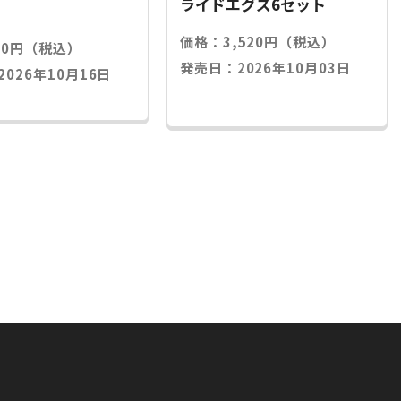
ライドエグズ6セット
価格：3,520円（税込）
20円（税込）
発売日：2026年10月03日
026年10月16日