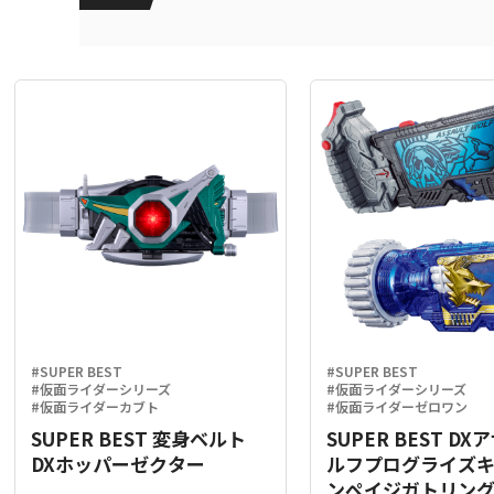
#SUPER BEST
#SUPER BEST
#仮面ライダーシリーズ
#仮面ライダーシリーズ
#仮面ライダーカブト
#仮面ライダーゼロワン
SUPER BEST 変身ベルト
SUPER BEST D
DXホッパーゼクター
ルフプログライズ
ンペイジガトリン