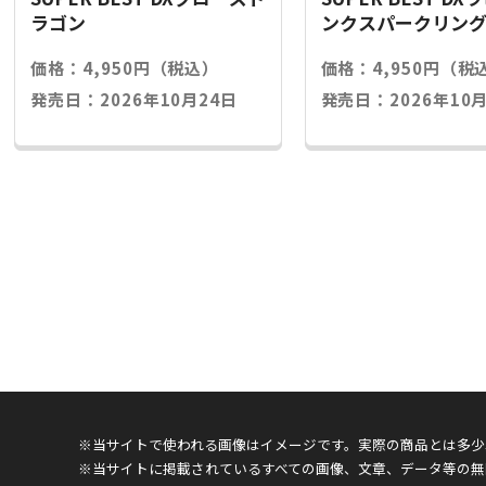
ラゴン
ンクスパークリン
価格：4,950円（税込）
価格：4,950円（税
発売日：2026年10月24日
発売日：2026年10月
※当サイトで使われる画像はイメージです。実際の商品とは多少
※当サイトに掲載されているすべての画像、文章、データ等の無