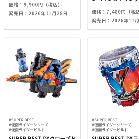
価格：9,900円（税込）
ライズキー
価格：7,480円（税
発売日：2026年11月28日
発売日：2026年11月
#SUPER BEST
#SUPER BEST
#仮面ライダーシリーズ
#仮面ライダーシリーズ
#仮面ライダービルド
#仮面ライダービルド
SUPER BEST DXクローズド
SUPER BEST D