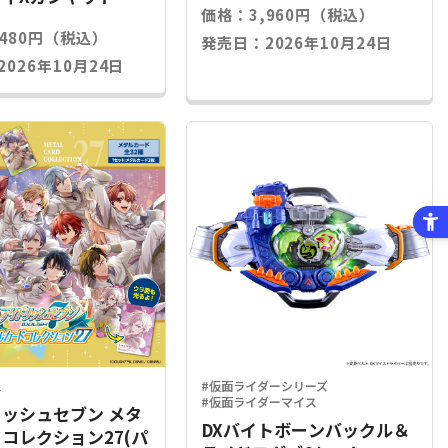
価格：3,960円（税込）
,480円（税込）
発売日：2026年10月24日
026年10月24日
ス
#仮面ライダーシリーズ
#仮面ライダーマイス
ッシュセブン メタ
DXバイトボーンバックル＆
コレクション27(パ