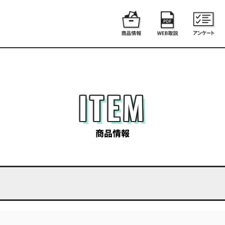
ITEM
商品情報