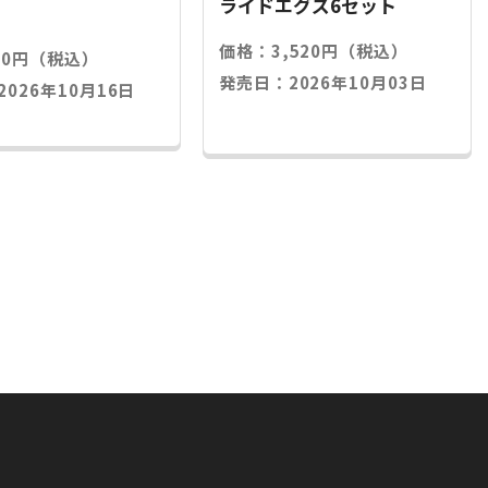
ライドエグズ6セット
価格：3,520円（税込）
20円（税込）
発売日：2026年10月03日
026年10月16日