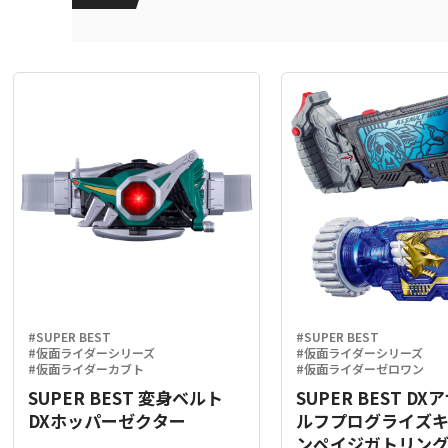
#SUPER BEST
#SUPER BEST
#仮面ライダーシリーズ
#仮面ライダーシリーズ
#仮面ライダーカブト
#仮面ライダーゼロワン
SUPER BEST 変身ベルト
SUPER BEST D
DXホッパーゼクター
ルフプログライズ
ンペイジガトリン