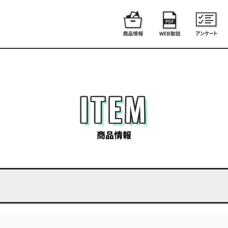
ITEM
商品情報