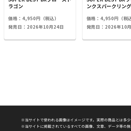
ラゴン
ンクスパークリン
価格：4,950円（税込）
価格：4,950円（税
発売日：2026年10月24日
発売日：2026年10月
※当サイトで使われる画像はイメージです。実際の商品とは多少
※当サイトに掲載されているすべての画像、文章、データ等の無