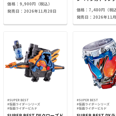
価格：9,900円（税込）
ライズキー
価格：7,480円（税
発売日：2026年11月28日
発売日：2026年11月
#SUPER BEST
#SUPER BEST
#仮面ライダーシリーズ
#仮面ライダーシリーズ
#仮面ライダービルド
#仮面ライダービルド
SUPER BEST DXクローズド
SUPER BEST D