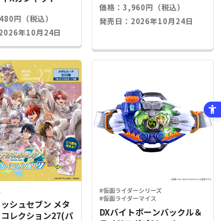
価格：3,960円（税込）
,480円（税込）
発売日：2026年10月24日
026年10月24日
ス
#仮面ライダーシリーズ
#仮面ライダーマイス
ッシュセブン メタ
DXバイトボーンバックル＆
コレクション27(パ