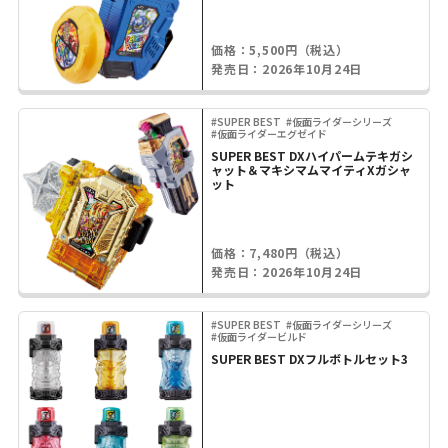
価格：5,500円（税込）
発売日：2026年10月24日
#SUPER BEST
#仮面ライダーシリーズ
#仮面ライダーエグゼイド
SUPER BEST DXハイパームテキガシ
ャット＆マキシマムマイティXガシャ
ット
価格：7,480円（税込）
発売日：2026年10月24日
#SUPER BEST
#仮面ライダーシリーズ
#仮面ライダービルド
SUPER BEST DXフルボトルセット3