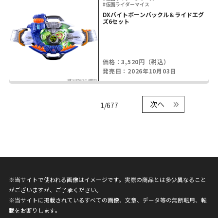
#仮面ライダーマイス
DXバイトボーンバックル＆ライドエグ
ズ6セット
価格：3,520円（税込）
発売日：2026年10月03日
次へ
1/677
※当サイトで使われる画像はイメージです。実際の商品とは多少異なること
がございますが、ご了承ください。
※当サイトに掲載されているすべての画像、文章、データ等の無断転用、転
載をお断りします。