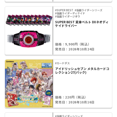
#SUPER BEST
#仮面ライダーシリーズ
#仮面ライダーディケイド
#仮面ライダージオウ
SUPER BEST 変身ベルト DXネオディ
ケイドライバー
価格：9,900円（税込）
発売日：2026年10月24日
#カードダス
アイドリッシュセブン メタルカードコ
レクション27(パック)
価格：220円（税込）
発売日：2026年10月16日
#仮面ライダーシリーズ