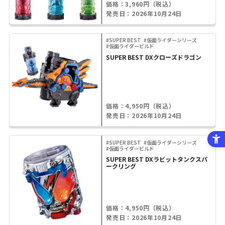
価格：3,960円（税込）
発売日：2026年10月24日
#SUPER BEST
#仮面ライダーシリーズ
#仮面ライダービルド
SUPER BEST DXクローズドラゴン
価格：4,950円（税込）
発売日：2026年10月24日
#SUPER BEST
#仮面ライダーシリーズ
#仮面ライダービルド
SUPER BEST DXラビットタンクスパ
ークリング
価格：4,950円（税込）
発売日：2026年10月24日