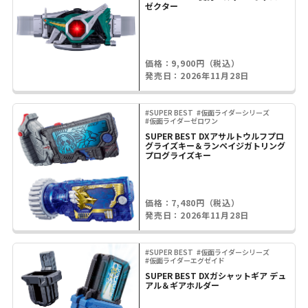
ゼクター
価格：9,900円（税込）
発売日：2026年11月28日
#SUPER BEST
#仮面ライダーシリーズ
#仮面ライダーゼロワン
SUPER BEST DXアサルトウルフプロ
グライズキー＆ランペイジガトリング
プログライズキー
価格：7,480円（税込）
発売日：2026年11月28日
#SUPER BEST
#仮面ライダーシリーズ
#仮面ライダーエグゼイド
SUPER BEST DXガシャットギア デュ
アル＆ギアホルダー