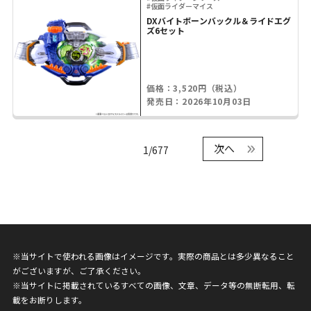
#仮面ライダーマイス
DXバイトボーンバックル＆ライドエグ
ズ6セット
価格：3,520円（税込）
発売日：2026年10月03日
次へ
1/677
※当サイトで使われる画像はイメージです。実際の商品とは多少異なること
がございますが、ご了承ください。
※当サイトに掲載されているすべての画像、文章、データ等の無断転用、転
載をお断りします。