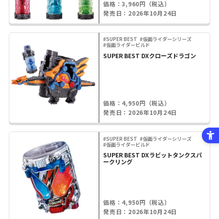
価格：3,960円（税込）
発売日：2026年10月24日
#SUPER BEST
#仮面ライダーシリーズ
#仮面ライダービルド
SUPER BEST DXクローズドラゴン
価格：4,950円（税込）
発売日：2026年10月24日
#SUPER BEST
#仮面ライダーシリーズ
#仮面ライダービルド
SUPER BEST DXラビットタンクスパ
ークリング
価格：4,950円（税込）
発売日：2026年10月24日