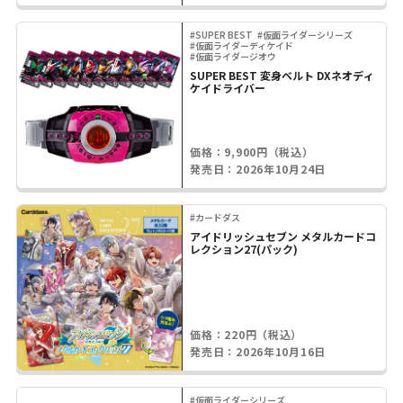
#SUPER BEST
#仮面ライダーシリーズ
#仮面ライダーディケイド
#仮面ライダージオウ
SUPER BEST 変身ベルト DXネオディ
ケイドライバー
価格：9,900円（税込）
発売日：2026年10月24日
#カードダス
アイドリッシュセブン メタルカードコ
レクション27(パック)
価格：220円（税込）
発売日：2026年10月16日
#仮面ライダーシリーズ