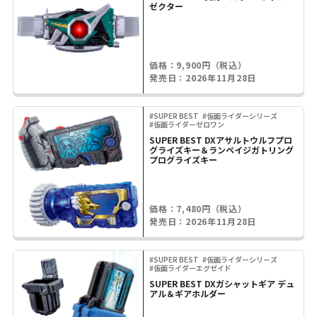
ゼクター
価格：9,900円（税込）
発売日：2026年11月28日
#SUPER BEST
#仮面ライダーシリーズ
#仮面ライダーゼロワン
SUPER BEST DXアサルトウルフプロ
グライズキー＆ランペイジガトリング
プログライズキー
価格：7,480円（税込）
発売日：2026年11月28日
#SUPER BEST
#仮面ライダーシリーズ
#仮面ライダーエグゼイド
SUPER BEST DXガシャットギア デュ
アル＆ギアホルダー