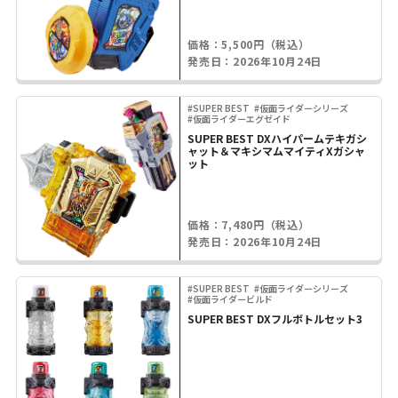
価格：5,500円（税込）
発売日：2026年10月24日
#SUPER BEST
#仮面ライダーシリーズ
#仮面ライダーエグゼイド
SUPER BEST DXハイパームテキガシ
ャット＆マキシマムマイティXガシャ
ット
価格：7,480円（税込）
発売日：2026年10月24日
#SUPER BEST
#仮面ライダーシリーズ
#仮面ライダービルド
SUPER BEST DXフルボトルセット3