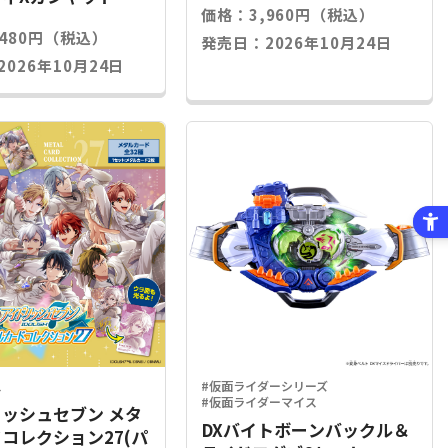
価格：3,960円（税込）
,480円（税込）
発売日：2026年10月24日
026年10月24日
ス
#仮面ライダーシリーズ
#仮面ライダーマイス
ッシュセブン メタ
DXバイトボーンバックル＆
コレクション27(パ