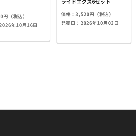
ライドエグズ6セット
価格：3,520円（税込）
20円（税込）
発売日：2026年10月03日
026年10月16日