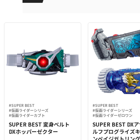
#SUPER BEST
#SUPER BEST
#仮面ライダーシリーズ
#仮面ライダーシリーズ
#仮面ライダーカブト
#仮面ライダーゼロワン
SUPER BEST 変身ベルト
SUPER BEST D
DXホッパーゼクター
ルフプログライズ
ンペイジガトリン