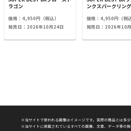
ラゴン
ンクスパークリン
価格：4,950円（税込）
価格：4,950円（税
発売日：2026年10月24日
発売日：2026年10月
※当サイトで使われる画像はイメージです。実際の商品とは多少
※当サイトに掲載されているすべての画像、文章、データ等の無