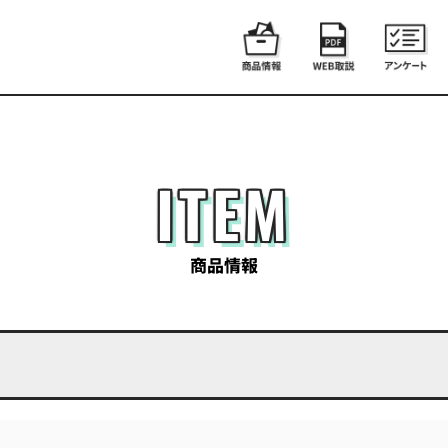
ITEM
商品情報