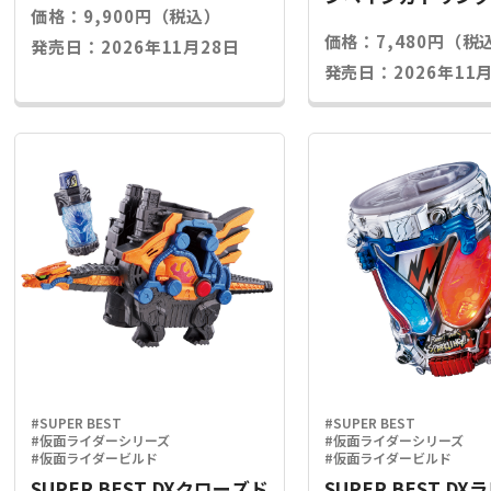
価格：9,900円（税込）
ライズキー
価格：7,480円（税
発売日：2026年11月28日
発売日：2026年11月
#SUPER BEST
#SUPER BEST
#仮面ライダーシリーズ
#仮面ライダーシリーズ
#仮面ライダービルド
#仮面ライダービルド
SUPER BEST DXクローズド
SUPER BEST D