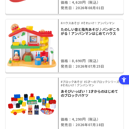
価格：4,620円（税込）
発売日：2026年08月01日
#ハウスあそび
#それいけ！アンパンマン
たのしい音と指先あそび♪パンがころ
がる！アンパンマンはじめてハウス
価格：8,690円（税込）
発売日：2026年07月25日
#ブロックあそび
#1才～のブロックシリーズ
#それいけ！アンパンマン
あそびいっぱい！1才からのはじめて
のブロックバケツ
価格：4,290円（税込）
発売日：2026年07月18日