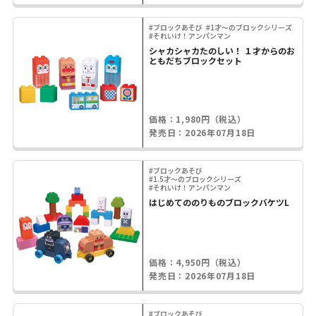
#ブロックあそび
#1才～のブロックシリーズ
#それいけ！アンパンマン
シャカシャカたのしい！ １才からのお
ともだちブロックセット
価格：1,980円（税込）
発売日：2026年07月18日
#ブロックあそび
#1.5才～のブロックシリーズ
#それいけ！アンパンマン
はじめてののりものブロックバケツL
価格：4,950円（税込）
発売日：2026年07月18日
#ブロックあそび