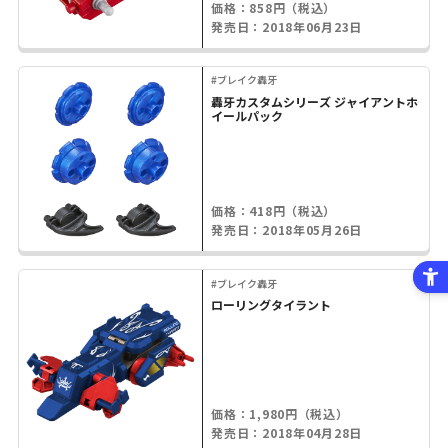
価格：858円（税込）
発売日：2018年06月23日
#ブレイク轟牙
轟牙カスタムシリーズ ジャイアントホ
イールパック
価格：418円（税込）
発売日：2018年05月26日
#ブレイク轟牙
ローリングタイラント
価格：1,980円（税込）
発売日：2018年04月28日