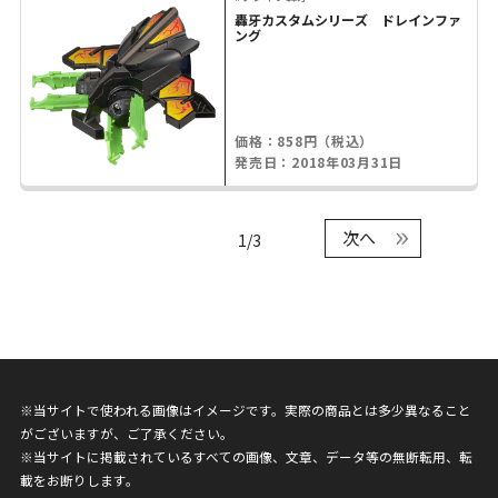
轟牙カスタムシリーズ ドレインファ
ング
価格：858円（税込）
発売日：2018年03月31日
次へ
1/3
※当サイトで使われる画像はイメージです。実際の商品とは多少異なること
がございますが、ご了承ください。
※当サイトに掲載されているすべての画像、文章、データ等の無断転用、転
載をお断りします。