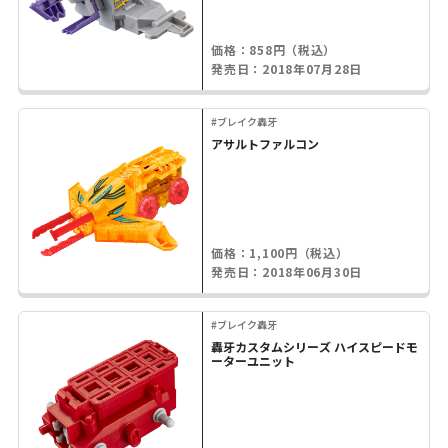
価格：858円（税込）
発売日：2018年07月28日
#ブレイク轟牙
アサルトファルコン
価格：1,100円（税込）
発売日：2018年06月30日
#ブレイク轟牙
轟牙カスタムシリーズ ハイスピードモ
ーターユニット