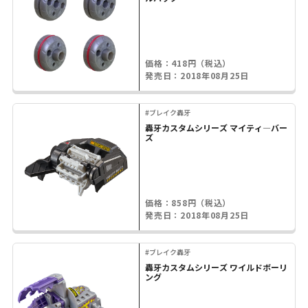
価格：418円（税込）
発売日：2018年08月25日
#ブレイク轟牙
轟牙カスタムシリーズ マイティ―バー
ズ
価格：858円（税込）
発売日：2018年08月25日
#ブレイク轟牙
轟牙カスタムシリーズ ワイルドボーリ
ング