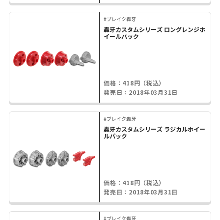
#ブレイク轟牙
轟牙カスタムシリーズ ロングレンジホ
イールパック
価格：418円（税込）
発売日：2018年03月31日
#ブレイク轟牙
轟牙カスタムシリーズ ラジカルホイー
ルパック
価格：418円（税込）
発売日：2018年03月31日
#ブレイク轟牙