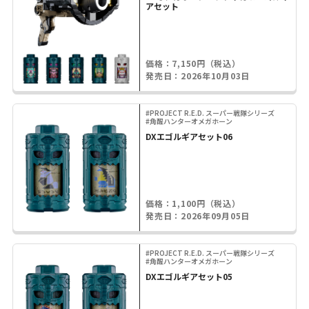
アセット
価格：7,150円（税込）
発売日：2026年10月03日
#PROJECT R.E.D. スーパー戦隊シリーズ
#角醒ハンターオメガホーン
DXエゴルギアセット06
価格：1,100円（税込）
発売日：2026年09月05日
#PROJECT R.E.D. スーパー戦隊シリーズ
#角醒ハンターオメガホーン
DXエゴルギアセット05