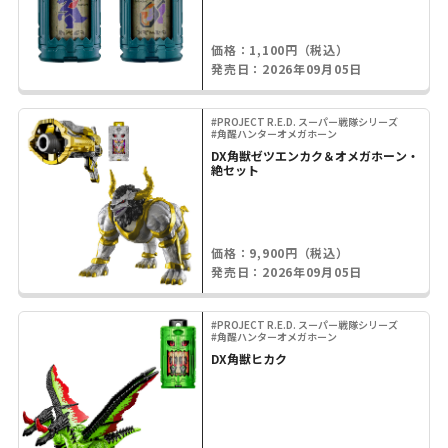
価格：1,100円（税込）
発売日：2026年09月05日
#PROJECT R.E.D. スーパー戦隊シリーズ
#角醒ハンターオメガホーン
DX角獣ゼツエンカク＆オメガホーン・
絶セット
価格：9,900円（税込）
発売日：2026年09月05日
#PROJECT R.E.D. スーパー戦隊シリーズ
#角醒ハンターオメガホーン
DX角獣ヒカク