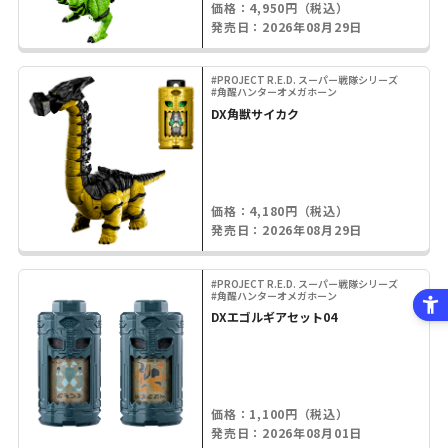
価格：4,950円（税込）
発売日：2026年08月29日
#PROJECT R.E.D. スーパー戦隊シリーズ
#角醒ハンターオメガホーン
DX角獣サイカク
価格：4,180円（税込）
発売日：2026年08月29日
#PROJECT R.E.D. スーパー戦隊シリーズ
#角醒ハンターオメガホーン
DXエゴルギアセット04
価格：1,100円（税込）
発売日：2026年08月01日