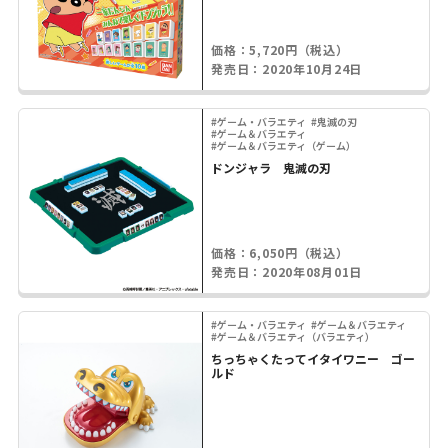
価格：5,720円（税込）
発売日：2020年10月24日
#ゲーム・バラエティ
#鬼滅の刃
#ゲーム＆バラエティ
#ゲーム＆バラエティ（ゲーム）
ドンジャラ 鬼滅の刃
価格：6,050円（税込）
発売日：2020年08月01日
#ゲーム・バラエティ
#ゲーム＆バラエティ
#ゲーム＆バラエティ（バラエティ）
ちっちゃくたってイタイワニー ゴー
ルド