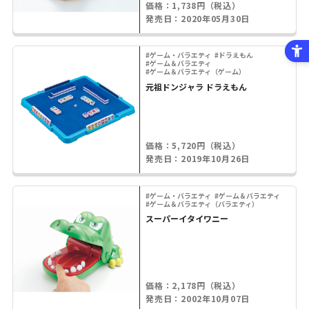
価格：1,738円（税込）
発売日：2020年05月30日
#ゲーム・バラエティ
#ドラえもん
#ゲーム＆バラエティ
#ゲーム＆バラエティ（ゲーム）
元祖ドンジャラ ドラえもん
価格：5,720円（税込）
発売日：2019年10月26日
#ゲーム・バラエティ
#ゲーム＆バラエティ
#ゲーム＆バラエティ（バラエティ）
スーパーイタイワニー
価格：2,178円（税込）
発売日：2002年10月07日