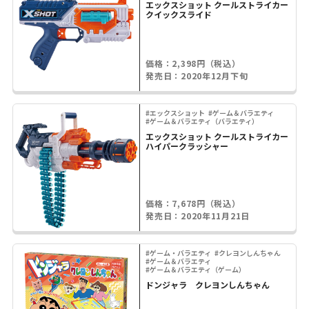
エックスショット クールストライカー
クイックスライド
価格：2,398円（税込）
発売日：2020年12月下旬
#エックスショット
#ゲーム＆バラエティ
#ゲーム＆バラエティ（バラエティ）
エックスショット クールストライカー
ハイパークラッシャー
価格：7,678円（税込）
発売日：2020年11月21日
#ゲーム・バラエティ
#クレヨンしんちゃん
#ゲーム＆バラエティ
#ゲーム＆バラエティ（ゲーム）
ドンジャラ クレヨンしんちゃん