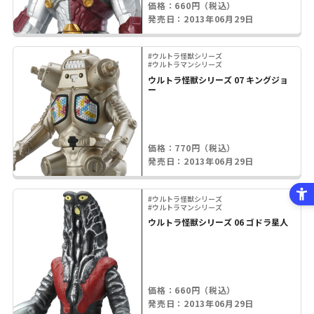
価格：660円（税込）
発売日：2013年06月29日
#ウルトラ怪獣シリーズ
#ウルトラマンシリーズ
ウルトラ怪獣シリーズ 07 キングジョ
ー
価格：770円（税込）
発売日：2013年06月29日
#ウルトラ怪獣シリーズ
#ウルトラマンシリーズ
ウルトラ怪獣シリーズ 06 ゴドラ星人
価格：660円（税込）
発売日：2013年06月29日