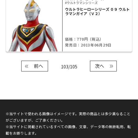
#ウルトラマンシリーズ
ウルトラヒーローシリーズ ０９ ウルト
ラマンガイア（Ｖ２）
価格：770円（税込）
発売日：2013年06月29日
前へ
次へ
103/105
※当サイトで使われる画像はイメージです。実際の商品とは多少異なること
がございますが、ご了承ください。
※当サイトに掲載されているすべての画像、文章、データ等の無断転用、転
載をお断りします。