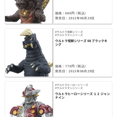
価格：660円（税込）
発売日：2013年06月29日
#ウルトラ怪獣シリーズ
#ウルトラマンシリーズ
ウルトラ怪獣シリーズ 08 ブラックキ
ング
価格：770円（税込）
発売日：2013年06月29日
#ウルトラヒーローシリーズ
#ウルトラマンシリーズ
ウルトラヒーローシリーズ １２ ジャン
ナイン