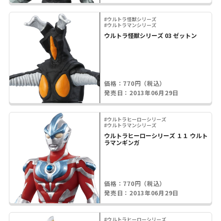
#ウルトラ怪獣シリーズ
#ウルトラマンシリーズ
ウルトラ怪獣シリーズ 03 ゼットン
価格：770円（税込）
発売日：2013年06月29日
#ウルトラヒーローシリーズ
#ウルトラマンシリーズ
ウルトラヒーローシリーズ １１ ウルト
ラマンギンガ
価格：770円（税込）
発売日：2013年06月29日
#ウルトラヒーローシリーズ