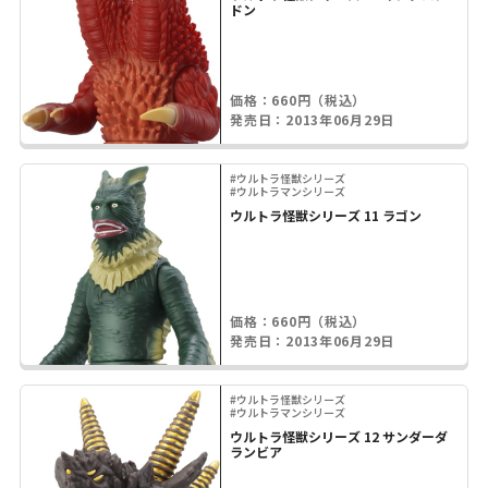
ドン
価格：660円（税込）
発売日：2013年06月29日
#ウルトラ怪獣シリーズ
#ウルトラマンシリーズ
ウルトラ怪獣シリーズ 11 ラゴン
価格：660円（税込）
発売日：2013年06月29日
#ウルトラ怪獣シリーズ
#ウルトラマンシリーズ
ウルトラ怪獣シリーズ 12 サンダーダ
ランビア