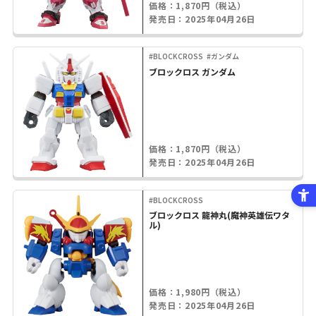
価格：1,870円（税込）
発売日：2025年04月26日
#BLOCKCROSS
#ガンダム
ブロックロス ガンダム
価格：1,870円（税込）
発売日：2025年04月26日
#BLOCKCROSS
ブロックロス 龍神丸(魔神英雄伝ワタ
ル)
価格：1,980円（税込）
発売日：2025年04月26日