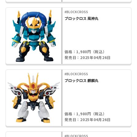
#BLOCKCROSS
ブロックロス 風神丸
価格：1,980円（税込）
発売日：2025年04月26日
#BLOCKCROSS
ブロックロス 麒麟丸
価格：1,980円（税込）
発売日：2025年04月26日
#BLOCKCROSS