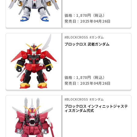
価格：1,870円（税込）
発売日：2025年04月26日
#BLOCKCROSS
#ガンダム
ブロックロス 武者ガンダム
価格：1,870円（税込）
発売日：2025年04月26日
#BLOCKCROSS
#ガンダム
ブロックロス インフィニットジャステ
ィスガンダム弐式