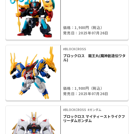
価格：1,980円（税込）
発売日：2025年07月26日
#BLOCKCROSS
ブロックロス 龍王丸(魔神創造伝ワタ
ル)
価格：1,980円（税込）
発売日：2025年07月26日
#BLOCKCROSS
#ガンダム
ブロックロス マイティーストライクフ
リーダムガンダム