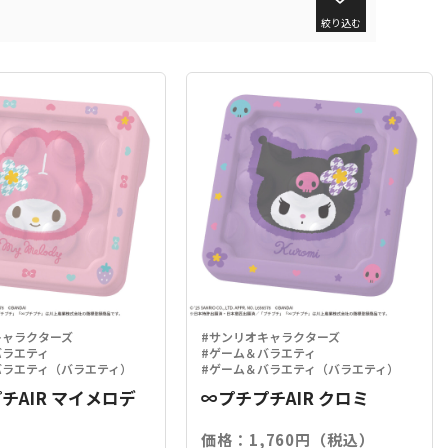
絞り込む
キャラクターズ
#サンリオキャラクターズ
バラエティ
#ゲーム＆バラエティ
バラエティ（バラエティ）
#ゲーム＆バラエティ（バラエティ）
チAIR マイメロデ
∞プチプチAIR クロミ
価格：1,760円（税込）