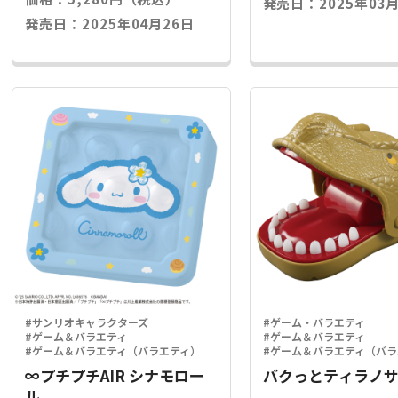
発売日：2025年03月
発売日：2025年04月26日
#サンリオキャラクターズ
#ゲーム・バラエティ
#ゲーム＆バラエティ
#ゲーム＆バラエティ
#ゲーム＆バラエティ（バラエティ）
#ゲーム＆バラエティ（バラ
∞プチプチAIR シナモロー
バクっとティラノ
ル