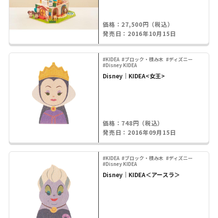
価格：27,500円（税込）
発売日：2016年10月15日
#KIDEA
#ブロック・積み木
#ディズニー
#Disney KIDEA
Disney｜KIDEA<女王>
価格：748円（税込）
発売日：2016年09月15日
#KIDEA
#ブロック・積み木
#ディズニー
#Disney KIDEA
Disney｜KIDEA＜アースラ＞