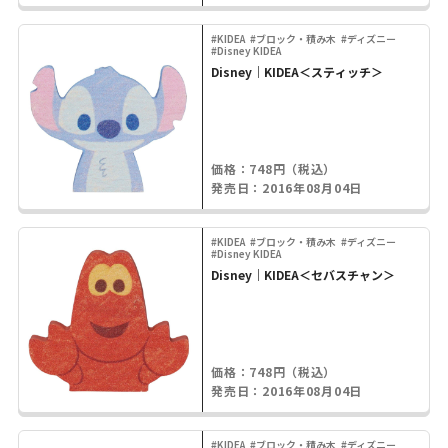
#KIDEA
#ブロック・積み木
#ディズニー
#Disney KIDEA
Disney｜KIDEA＜スティッチ＞
価格：748円（税込）
発売日：2016年08月04日
#KIDEA
#ブロック・積み木
#ディズニー
#Disney KIDEA
Disney｜KIDEA＜セバスチャン＞
価格：748円（税込）
発売日：2016年08月04日
#KIDEA
#ブロック・積み木
#ディズニー