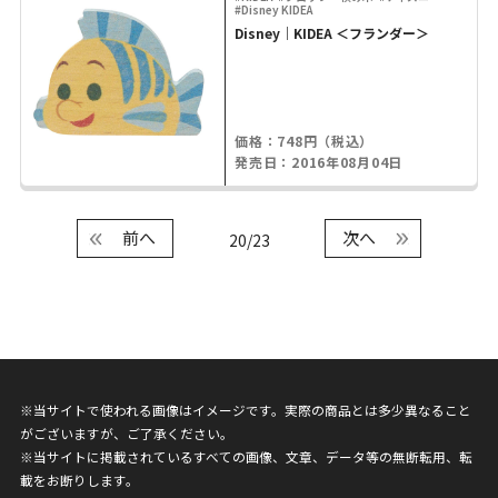
#Disney KIDEA
Disney｜KIDEA ＜フランダー＞
価格：748円（税込）
発売日：2016年08月04日
前へ
次へ
20/23
※当サイトで使われる画像はイメージです。実際の商品とは多少異なること
がございますが、ご了承ください。
※当サイトに掲載されているすべての画像、文章、データ等の無断転用、転
載をお断りします。