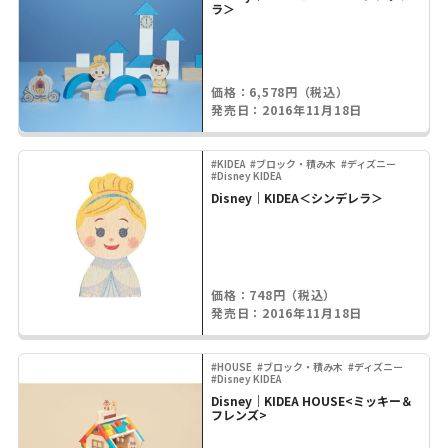
ラ＞
価格：6,578円（税込）
発売日：2016年11月18日
#KIDEA
#ブロック・積み木
#ディズニー
#Disney KIDEA
Disney｜KIDEA＜シンデレラ＞
価格：748円（税込）
発売日：2016年11月18日
#HOUSE
#ブロック・積み木
#ディズニー
#Disney KIDEA
Disney｜KIDEA HOUSE<ミッキー＆
フレンズ>