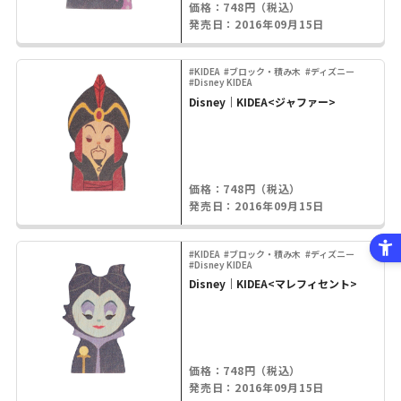
価格：748円（税込）
発売日：2016年09月15日
#KIDEA
#ブロック・積み木
#ディズニー
#Disney KIDEA
Disney｜KIDEA<ジャファー>
価格：748円（税込）
発売日：2016年09月15日
#KIDEA
#ブロック・積み木
#ディズニー
#Disney KIDEA
Disney｜KIDEA<マレフィセント>
価格：748円（税込）
発売日：2016年09月15日