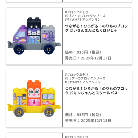
#ブロックあそび
#1.5才～のブロックシリーズ
#それいけ！アンパンマン
つながる！ひろがる！のりものブロッ
ク ばいきんまんとたくはいしゃ
価格：935円（税込）
発売日：2025年12月13日
#ブロックあそび
#1.5才～のブロックシリーズ
#それいけ！アンパンマン
つながる！ひろがる！のりものブロッ
ク ドキンちゃんとスクールバス
価格：935円（税込）
発売日：2025年12月13日
#ブロックあそび