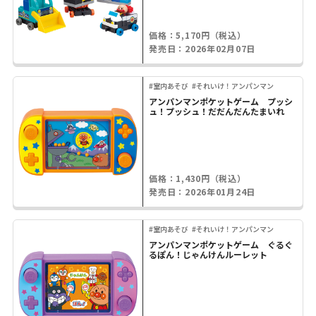
価格：5,170円（税込）
発売日：2026年02月07日
#室内あそび
#それいけ！アンパンマン
アンパンマンポケットゲーム プッシ
ュ！プッシュ！だだんだんたまいれ
価格：1,430円（税込）
発売日：2026年01月24日
#室内あそび
#それいけ！アンパンマン
アンパンマンポケットゲーム ぐるぐ
るぽん！じゃんけんルーレット