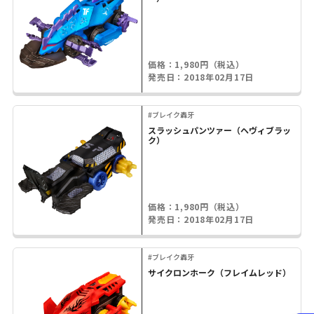
価格：1,980円（税込）
発売日：2018年02月17日
#ブレイク轟牙
スラッシュパンツァー（ヘヴィブラッ
ク）
価格：1,980円（税込）
発売日：2018年02月17日
#ブレイク轟牙
サイクロンホーク（フレイムレッド）