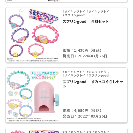
#メイキングトイ
#メイキングトイ
#スプリンgood!
スプリンgood! 素材セット
価格：1,430円（税込）
発売日：2022年03月26日
#メイキングトイ
#すみっコぐらし
#メイキングトイ
#スプリンgood!
スプリンgood! すみっコぐらしセッ
ト
価格：4,950円（税込）
発売日：2022年03月26日
#メイキングトイ
#メイキングトイ