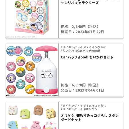
サンリオキャラクターズ
価格：2,640円（税込）
発売日：2023年07月22日
#メイキングトイ
#メイキングトイ
#ちいかわ
#Canバッチgood!
Canバッチgood! ちいかわセット
価格：6,578円（税込）
発売日：2023年04月01日
#メイキングトイ
#すみっコぐらし
#メイキングトイ
#オリケシ
オリケシ NEWすみっコぐらし スタン
ダードセット