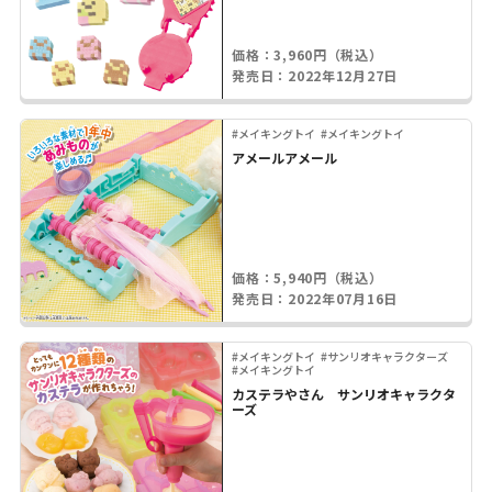
価格：3,960円（税込）
発売日：2022年12月27日
#メイキングトイ
#メイキングトイ
アメールアメール
価格：5,940円（税込）
発売日：2022年07月16日
#メイキングトイ
#サンリオキャラクターズ
#メイキングトイ
カステラやさん サンリオキャラクタ
ーズ