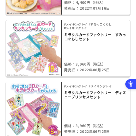
価格：4,400円（税込）
発売日：2022年07月16日
#メイキングトイ
#すみっコぐらし
#メイキングトイ
ミラクルカードファクトリー すみっ
コぐらしセット
価格：3,960円（税込）
発売日：2022年06月25日
#メイキングトイ
#メイキングトイ
ミラクルカードファクトリー ディズ
ニープリンセスセット
価格：3,960円（税込）
発売日：2022年06月25日