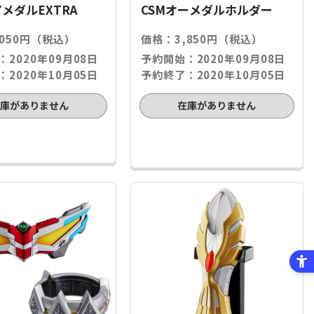
アメダルEXTRA
CSMオーメダルホルダー
,050円（税込）
価格：3,850円（税込）
2020年09月08日
予約開始：2020年09月08日
2020年10月05日
予約終了：2020年10月05日
在庫がありません
在庫がありません