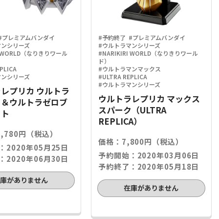
#プレミアムバンダイ
#予約終了
#プレミアムバンダイ
マンシリーズ
#ウルトラマンシリーズ
RI WORLD（なりきりワール
#NARIKIRI WORLD（なりきりワール
ド）
PLICA
#ウルトラマンマックス
マンシリーズ
#ULTRA REPLICA
#ウルトラマンシリーズ
レプリカ ウルトラ
ウルトラレプリカ マックス
イ＆ウルトラゼロブ
スパーク（ULTRA
ット
REPLICA）
,780円（税込）
価格：7,800円（税込）
2020年05月25日
予約開始：2020年03月06日
2020年06月30日
予約終了：2020年05月18日
在庫がありません
在庫がありません