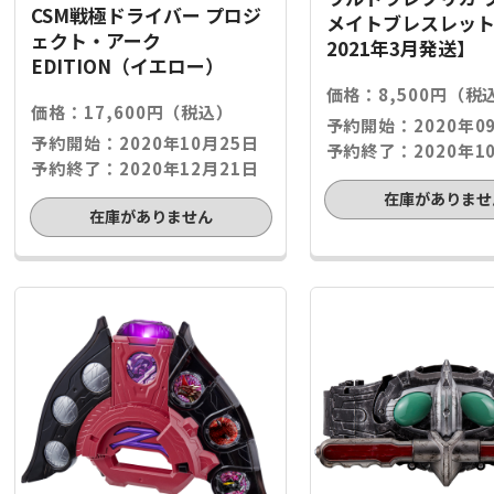
CSM戦極ドライバー プロジ
メイトブレスレット
ェクト・アーク
2021年3月発送】
EDITION（イエロー）
価格：8,500円（税
価格：17,600円（税込）
予約開始：2020年0
予約開始：2020年10月25日
予約終了：2020年1
予約終了：2020年12月21日
在庫がありませ
在庫がありません