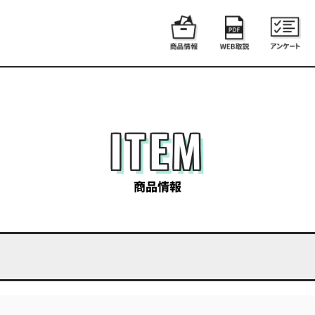
ITEM
商品情報