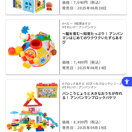
価格：7,040円（税込）
発売日：2025年06月28日
#ベビー
#知育あそび
#それいけ！アンパンマン
～脳を育む～知育たっぷり！ アンパン
マンはじめてのワクワクいたずらあそ
び
価格：7,480円（税込）
発売日：2025年06月14日
#ブロックあそび
#3才～のブロックシリーズ
#それいけ！アンパンマン
パンこうじょうと大きなおうちが作れ
る！ アンパンマンブロックバケツ
価格：8,800円（税込）
発売日：2025年04月19日