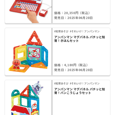
価格：20,350円（税込）
発売日：2025年06月28日
#知育あそび
#それいけ！アンパンマン
アンパンマン マグパネル パチッと知
育！きほんセット
価格：4,180円（税込）
発売日：2025年06月28日
#知育あそび
#それいけ！アンパンマン
アンパンマン マグパネル パチッと知
育！パンこうじょうセット