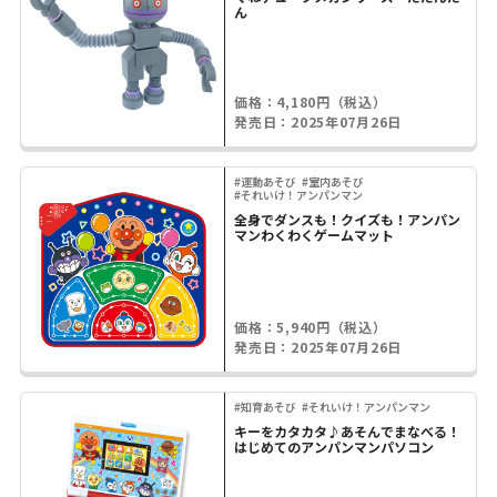
ん
価格：4,180円（税込）
発売日：2025年07月26日
#運動あそび
#室内あそび
#それいけ！アンパンマン
全身でダンスも！クイズも！アンパン
マンわくわくゲームマット
価格：5,940円（税込）
発売日：2025年07月26日
#知育あそび
#それいけ！アンパンマン
キーをカタカタ♪あそんでまなべる！
はじめてのアンパンマンパソコン