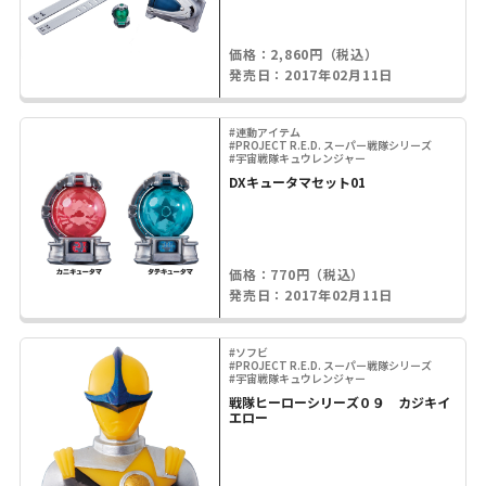
価格：2,860円（税込）
発売日：2017年02月11日
#連動アイテム
#PROJECT R.E.D. スーパー戦隊シリーズ
#宇宙戦隊キュウレンジャー
DXキュータマセット01
価格：770円（税込）
発売日：2017年02月11日
#ソフビ
#PROJECT R.E.D. スーパー戦隊シリーズ
#宇宙戦隊キュウレンジャー
戦隊ヒーローシリーズ０９ カジキイ
エロー