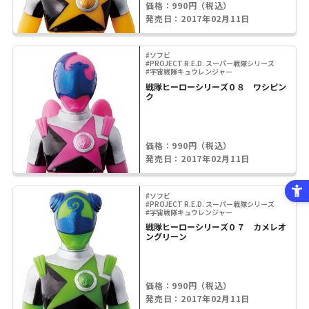
価格：990円（税込）
発売日：2017年02月11日
#ソフビ
#PROJECT R.E.D. スーパー戦隊シリーズ
#宇宙戦隊キュウレンジャー
戦隊ヒーローシリーズ０８ ワシピン
ク
価格：990円（税込）
発売日：2017年02月11日
#ソフビ
#PROJECT R.E.D. スーパー戦隊シリーズ
#宇宙戦隊キュウレンジャー
戦隊ヒーローシリーズ０７ カメレオ
ングリーン
価格：990円（税込）
発売日：2017年02月11日