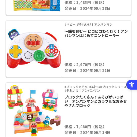
価格：1,485円（税込）
発売日：2024年09月28日
#ベビー
#それいけ！アンパンマン
～脳を育む～ ピコピコわくわく！アン
パンマンはじめてコントローラー
価格：2,970円（税込）
発売日：2024年09月21日
#ブロックあそび
#3才～のブロックシリーズ
#それいけ！アンパンマン
ブロックたくさん！あそびがいっぱ
い！アンパンマンとカラフルなおみせ
やさんブロック
価格：7,480円（税込）
発売日：2024年09月14日