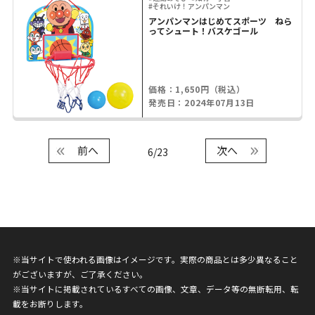
#それいけ！アンパンマン
アンパンマンはじめてスポーツ ねら
ってシュート！バスケゴール
価格：1,650円（税込）
発売日：2024年07月13日
前へ
次へ
6/23
※当サイトで使われる画像はイメージです。実際の商品とは多少異なること
がございますが、ご了承ください。
※当サイトに掲載されているすべての画像、文章、データ等の無断転用、転
載をお断りします。