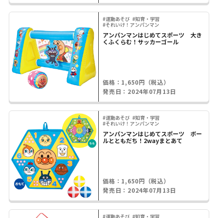
#運動あそび
#知育・学習
#それいけ！アンパンマン
アンパンマンはじめてスポーツ 大き
くふくらむ！サッカーゴール
価格：1,650円（税込）
発売日：2024年07月13日
#運動あそび
#知育・学習
#それいけ！アンパンマン
アンパンマンはじめてスポーツ ボー
ルとともだち！2wayまとあて
価格：1,650円（税込）
発売日：2024年07月13日
#運動あそび
#知育・学習