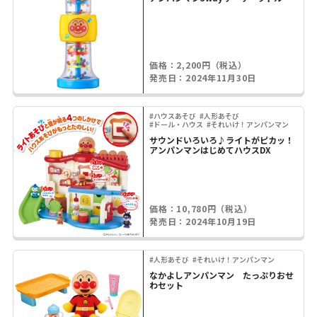
価格：2,200円（税込）
発売日：2024年11月30日
#ハウスあそび
#人形あそび
#ドール・ハウス
#それいけ！アンパンマン
サウンドいろいろ♪ライトがピカッ！
アンパンマンはじめてハウスDX
価格：10,780円（税込）
発売日：2024年10月19日
#人形あそび
#それいけ！アンパンマン
なかよしアンパンマン たっぷりおせ
わセット