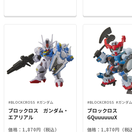
#BLOCKCROSS
#ガンダム
#BLOCKCROSS
#ガンダ
ブロックロス ガンダム・
ブロックロス
エアリアル
GQuuuuuuX
価格：1,870円（税込）
価格：1,870円（税