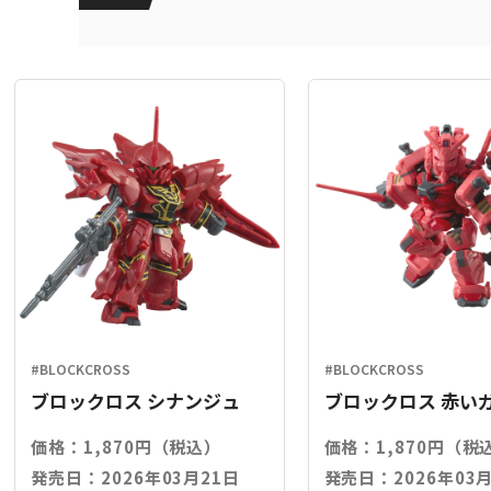
#BLOCKCROSS
#BLOCKCROSS
ブロックロス シナンジュ
ブロックロス 赤い
価格：1,870円（税込）
価格：1,870円（税
発売日：2026年03月21日
発売日：2026年03月