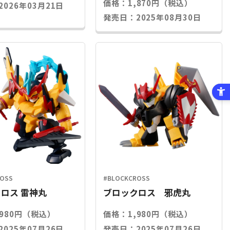
価格：1,870円（税込）
026年03月21日
発売日：2025年08月30日
ROSS
#BLOCKCROSS
ロス 雷神丸
ブロックロス 邪虎丸
,980円（税込）
価格：1,980円（税込）
025年07月26日
発売日：2025年07月26日