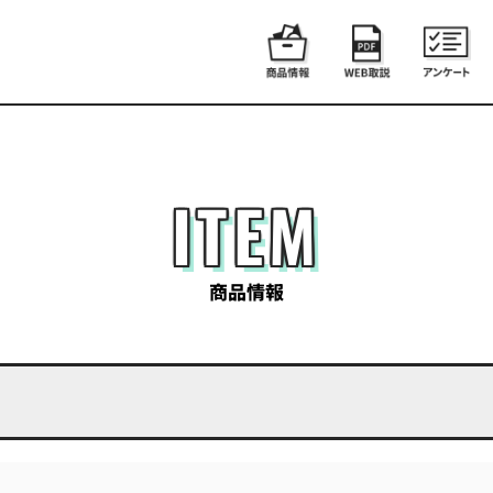
ITEM
商品情報