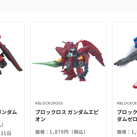
#BLOCKCROSS
#BLOCKC
ガンダム
ブロックロス ガンダムエピ
ブロック
オン
ダムゼ
込）
価格：1,870円（税込）
価格：1
21日