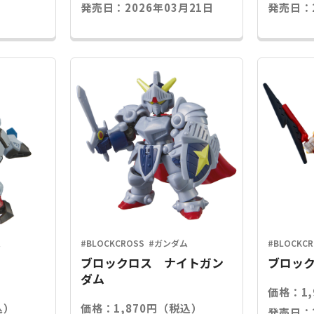
発売日：2026年03月21日
発売日：2
ム
#BLOCKCROSS
#ガンダム
#BLOCKC
ブロックロス ナイトガン
ブロック
ダム
価格：1
込）
価格：1,870円（税込）
発売日：2