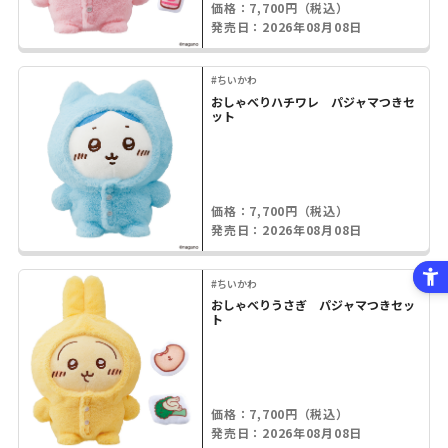
価格：7,700円（税込）
発売日：2026年08月08日
#ちいかわ
おしゃべりハチワレ パジャマつきセ
ット
価格：7,700円（税込）
発売日：2026年08月08日
#ちいかわ
おしゃべりうさぎ パジャマつきセッ
ト
価格：7,700円（税込）
発売日：2026年08月08日