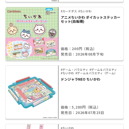
#カードダス
#ちいかわ
アニメちいかわ ダイカットステッカー
セット(自販機)
価格：200円（税込）
発売日：2026年08月下旬
#ゲーム・バラエティ
#ゲーム＆バラエティ
#ちいかわ
#ゲーム＆バラエティ（ゲーム）
ドンジャラNEO ちいかわ
価格：5,280円（税込）
発売日：2026年07月25日
#ちいかわ