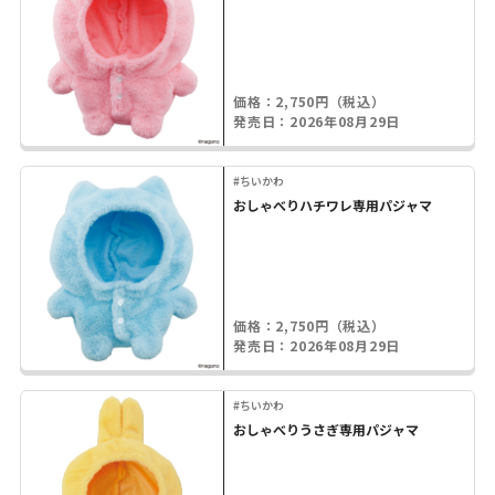
価格：2,750円（税込）
発売日：2026年08月29日
#ちいかわ
おしゃべりハチワレ専用パジャマ
価格：2,750円（税込）
発売日：2026年08月29日
#ちいかわ
おしゃべりうさぎ専用パジャマ