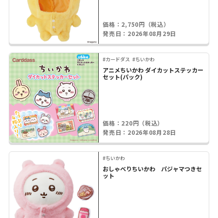
価格：2,750円（税込）
発売日：2026年08月29日
#カードダス
#ちいかわ
アニメちいかわ ダイカットステッカー
セット(パック)
価格：220円（税込）
発売日：2026年08月28日
#ちいかわ
おしゃべりちいかわ パジャマつきセ
ット