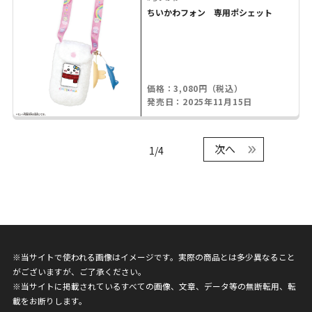
ちいかわフォン 専用ポシェット
価格：3,080円（税込）
発売日：2025年11月15日
次へ
1/4
※当サイトで使われる画像はイメージです。実際の商品とは多少異なること
がございますが、ご了承ください。
※当サイトに掲載されているすべての画像、文章、データ等の無断転用、転
載をお断りします。