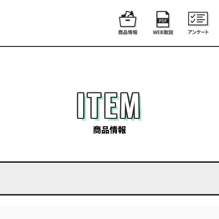
ITEM
商品情報