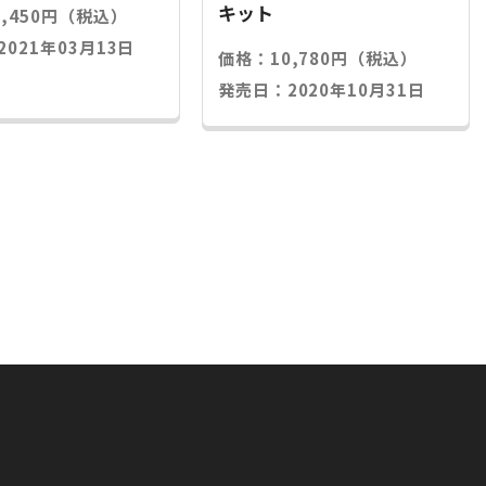
キット
,450円（税込）
021年03月13日
価格：10,780円（税込）
発売日：2020年10月31日