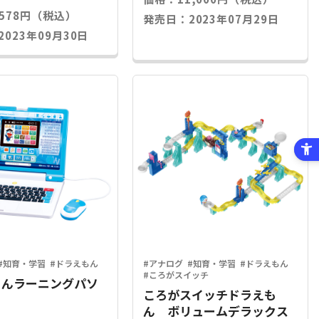
,578円（税込）
発売日：2023年07月29日
023年09月30日
#知育・学習
#ドラえもん
#アナログ
#知育・学習
#ドラえもん
#ころがスイッチ
もんラーニングパソ
ころがスイッチドラえも
ん ボリュームデラックス