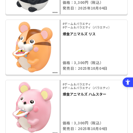
価格：3,300円（税込）
発売日：2025年10月04日
#ゲーム＆バラエティ
#ゲーム＆バラエティ（バラエティ）
爆食アニマルズ リス
価格：3,300円（税込）
発売日：2025年10月04日
#ゲーム＆バラエティ
#ゲーム＆バラエティ（バラエティ）
爆食アニマルズ ハムスター
価格：3,300円（税込）
発売日：2025年10月04日