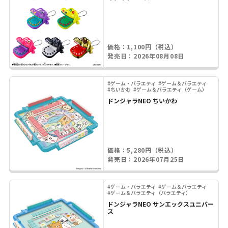
価格：1,100円（税込）
発売日：2026年08月08日
#ゲーム・バラエティ
#ゲーム＆バラエティ
#ちいかわ
#ゲーム＆バラエティ（ゲーム）
ドンジャラNEO ちいかわ
価格：5,280円（税込）
発売日：2026年07月25日
#ゲーム・バラエティ
#ゲーム＆バラエティ
#ゲーム＆バラエティ（バラエティ）
ドンジャラNEO サンエックスユニバー
ス