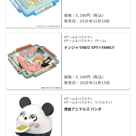
価格：5,280円（税込）
発売日：2025年11月29日
#ゲーム＆バラエティ
#ゲーム＆バラエティ（ゲーム）
ドンジャラNEO SPY×FAMILY
価格：5,280円（税込）
発売日：2025年11月15日
#ゲーム＆バラエティ
#ゲーム＆バラエティ（バラエティ）
爆食アニマルズ パンダ