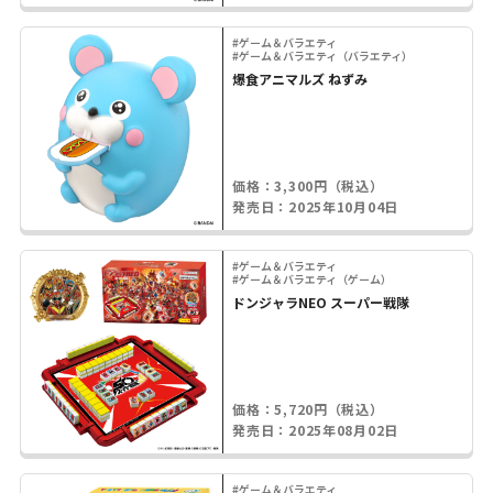
#ゲーム＆バラエティ
#ゲーム＆バラエティ（バラエティ）
爆食アニマルズ ねずみ
価格：3,300円（税込）
発売日：2025年10月04日
#ゲーム＆バラエティ
#ゲーム＆バラエティ（ゲーム）
ドンジャラNEO スーパー戦隊
価格：5,720円（税込）
発売日：2025年08月02日
#ゲーム＆バラエティ