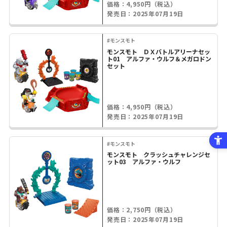
価格：4,950円（税込）
発売日：2025年07月19日
#モンスモト
モンスモト ＤＸバトルアリーナセッ
ト01 アルファ・ウルフ＆メガロドン
セット
価格：4,950円（税込）
発売日：2025年07月19日
#モンスモト
モンスモト クラッシュチャレンジセ
ット03 アルファ・ウルフ
価格：2,750円（税込）
発売日：2025年07月19日