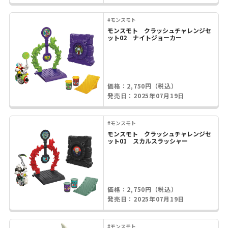
#モンスモト
モンスモト クラッシュチャレンジセ
ット02 ナイトジョーカー
価格：2,750円（税込）
発売日：2025年07月19日
#モンスモト
モンスモト クラッシュチャレンジセ
ット01 スカルスラッシャー
価格：2,750円（税込）
発売日：2025年07月19日
#モンスモト