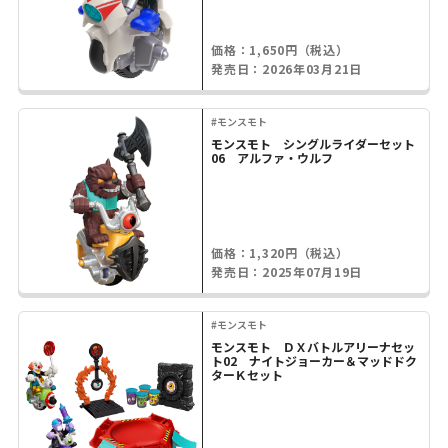
価格：1,650円（税込）
発売日：2026年03月21日
#モンスモト
モンスモト シングルライダーセット
06 アルファ・ウルフ
価格：1,320円（税込）
発売日：2025年07月19日
#モンスモト
モンスモト ＤＸバトルアリーナセッ
ト02 ナイトジョーカー＆マッドドク
ターＫセット