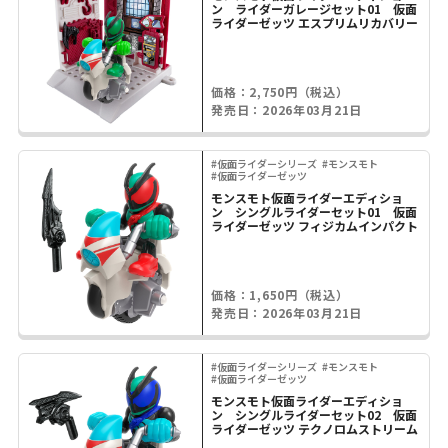
ン ライダーガレージセット01 仮面
ライダーゼッツ エスプリムリカバリー
価格：2,750円（税込）
発売日：2026年03月21日
#仮面ライダーシリーズ
#モンスモト
#仮面ライダーゼッツ
モンスモト仮面ライダーエディショ
ン シングルライダーセット01 仮面
ライダーゼッツ フィジカムインパクト
価格：1,650円（税込）
発売日：2026年03月21日
#仮面ライダーシリーズ
#モンスモト
#仮面ライダーゼッツ
モンスモト仮面ライダーエディショ
ン シングルライダーセット02 仮面
ライダーゼッツ テクノロムストリーム