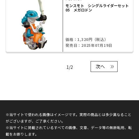
モンスモト シングルライダーセット
05 メガロドン
価格：1,320円（税込）
発売日：2025年07月19日
次へ
1/2
※当サイトで使われる画像はイメージです。実際の商品とは多少異なること
がございますが、ご了承ください。
※当サイトに掲載されているすべての画像、文章、データ等の無断転用、転
載をお断りします。