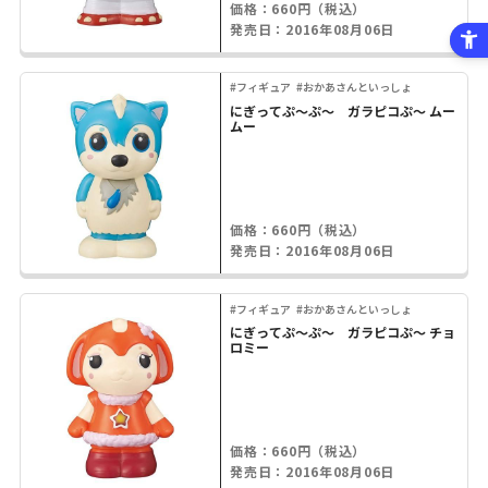
価格：660円（税込）
発売日：2016年08月06日
#フィギュア
#おかあさんといっしょ
にぎってぷ～ぷ～ ガラピコぷ～ ムー
ムー
価格：660円（税込）
発売日：2016年08月06日
#フィギュア
#おかあさんといっしょ
にぎってぷ～ぷ～ ガラピコぷ～ チョ
ロミー
価格：660円（税込）
発売日：2016年08月06日