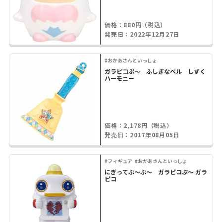
価格：880円（税込）
発売日：2022年12月27日
#おかあさんといっしょ
ガラピコぷ～ ふしぎなベル しずく
ハーモニー
価格：2,178円（税込）
発売日：2017年08月05日
#フィギュア
#おかあさんといっしょ
にぎってぷ～ぷ～ ガラピコぷ～ ガラ
ピコ