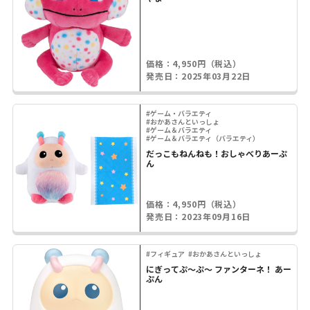
価格：4,950円（税込）
発売日：2025年03月22日
#ゲーム・バラエティ
#おかあさんといっしょ
#ゲーム＆バラエティ
#ゲーム＆バラエティ（バラエティ）
だっこもねんねも！おしゃべりあーぷ
ん
価格：4,950円（税込）
発売日：2023年09月16日
#フィギュア
#おかあさんといっしょ
にぎってぷ～ぷ～ ファンターネ！ あー
ぷん