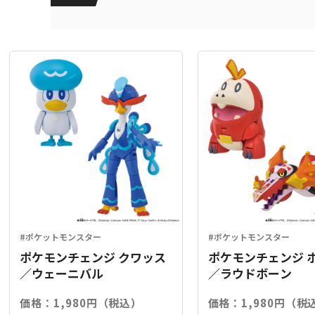
#ポケットモンスター
#ポケットモンスター
ポケモンチェンジ クワッス
ポケモンチェンジ 
／ウェーニバル
／ラウドボーン
価格：1,980円（税込）
価格：1,980円（税