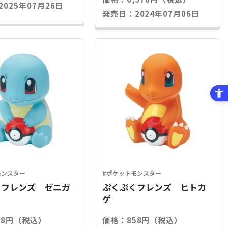
025年07月26日
発売日：2024年07月06日
モンスター
#ポケットモンスター
くフレンズ ゼニガ
ぷくぷくフレンズ ヒトカ
ゲ
58円（税込）
価格：858円（税込）