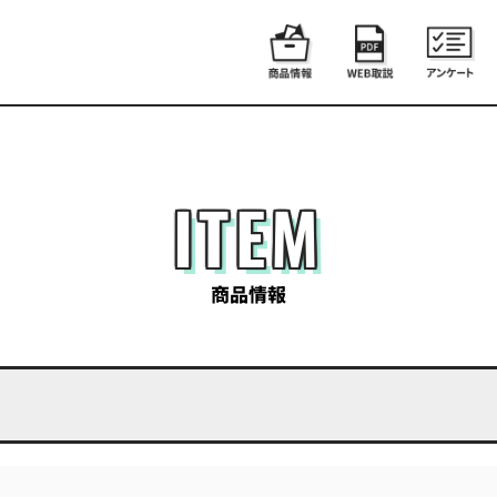
ITEM
商品情報