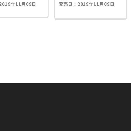
019年11月09日
発売日：2019年11月09日