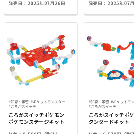
発売日：2025年07月26日
発売日：2025年07月
#知育・学習
#ポケットモンスター
#知育・学習
#ポケットモ
#ころがスイッチ
#ころがスイッチ
ころがスイッチポケモン
ころがスイッチポケ
ポケモンステージキット
タンダードキット