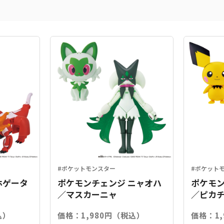
#ポケットモンスター
#ポケット
ホゲータ
ポケモンチェンジ ニャオハ
ポケモン
／マスカーニャ
／ピカ
込）
価格：1,980円（税込）
価格：1