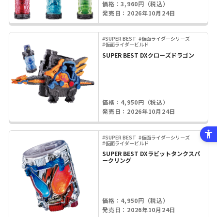
価格：3,960円（税込）
発売日：2026年10月24日
#SUPER BEST
#仮面ライダーシリーズ
#仮面ライダービルド
SUPER BEST DXクローズドラゴン
価格：4,950円（税込）
発売日：2026年10月24日
#SUPER BEST
#仮面ライダーシリーズ
#仮面ライダービルド
SUPER BEST DXラビットタンクスパ
ークリング
価格：4,950円（税込）
発売日：2026年10月24日