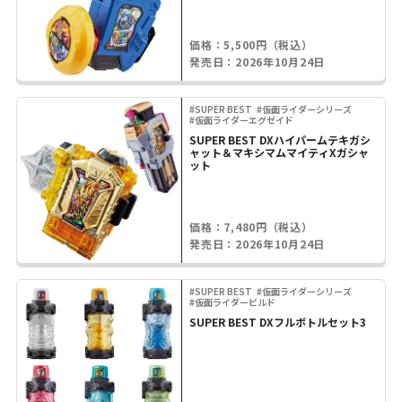
価格：5,500円（税込）
発売日：2026年10月24日
#SUPER BEST
#仮面ライダーシリーズ
#仮面ライダーエグゼイド
SUPER BEST DXハイパームテキガシ
ャット＆マキシマムマイティXガシャ
ット
価格：7,480円（税込）
発売日：2026年10月24日
#SUPER BEST
#仮面ライダーシリーズ
#仮面ライダービルド
SUPER BEST DXフルボトルセット3