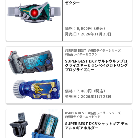
ゼクター
価格：9,900円（税込）
発売日：2026年11月28日
#SUPER BEST
#仮面ライダーシリーズ
#仮面ライダーゼロワン
SUPER BEST DXアサルトウルフプロ
グライズキー＆ランペイジガトリング
プログライズキー
価格：7,480円（税込）
発売日：2026年11月28日
#SUPER BEST
#仮面ライダーシリーズ
#仮面ライダーエグゼイド
SUPER BEST DXガシャットギア デュ
アル＆ギアホルダー