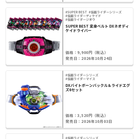
#SUPER BEST
#仮面ライダーシリーズ
#仮面ライダーディケイド
#仮面ライダージオウ
SUPER BEST 変身ベルト DXネオディ
ケイドライバー
価格：9,900円（税込）
発売日：2026年10月24日
#仮面ライダーシリーズ
#仮面ライダーマイス
DXバイトボーンバックル＆ライドエグ
ズ6セット
価格：3,520円（税込）
発売日：2026年10月03日
#仮面ライダーシリーズ