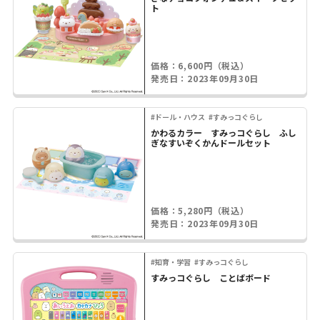
ト
価格：6,600円（税込）
発売日：2023年09月30日
#ドール・ハウス
#すみっコぐらし
かわるカラー すみっコぐらし ふし
ぎなすいぞくかんドールセット
価格：5,280円（税込）
発売日：2023年09月30日
#知育・学習
#すみっコぐらし
すみっコぐらし ことばボード