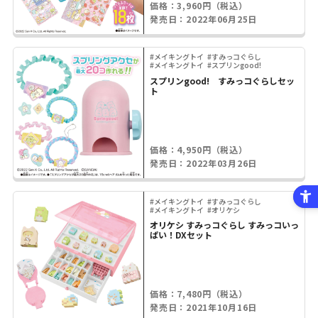
価格：3,960円（税込）
発売日：2022年06月25日
#メイキングトイ
#すみっコぐらし
#メイキングトイ
#スプリンgood!
スプリンgood! すみっコぐらしセッ
ト
価格：4,950円（税込）
発売日：2022年03月26日
#メイキングトイ
#すみっコぐらし
#メイキングトイ
#オリケシ
オリケシ すみっコぐらし すみっコいっ
ぱい！DXセット
価格：7,480円（税込）
発売日：2021年10月16日