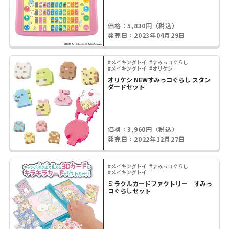
価格：5,830円（税込）
発売日：2023年04月29日
#メイキングトイ
#すみっコぐらし
#メイキングトイ
#オリケシ
オリケシ NEWすみっコぐらし スタン
ダードセット
価格：3,960円（税込）
発売日：2022年12月27日
#メイキングトイ
#すみっコぐらし
#メイキングトイ
ミラクルカードファクトリー すみっ
コぐらしセット