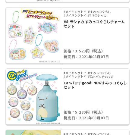
#メイキングトイ
#すみっコぐらし
#メイキングトイ
##キラシャカ
#キラシャカ すみっコぐらしチャーム
セット
価格：3,520円（税込）
発売日：2021年08月07日
#メイキングトイ
#すみっコぐらし
#メイキングトイ
#Canバッチgood!
Canバッチgood! NEWすみっコぐらし
セット
価格：5,280円（税込）
発売日：2021年08月07日
#メイキングトイ
#すみっコぐらし